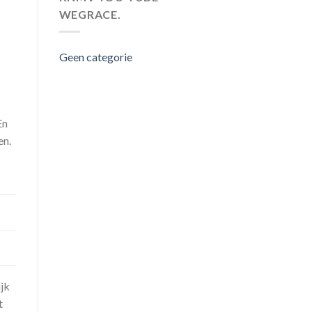
WEGRACE.
Geen categorie
En
en.
ijk
t