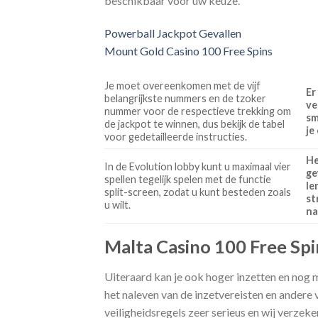
beschikbaar voor uw keuze.
Powerball Jackpot Gevallen
Mount Gold Casino 100 Free Spins
Je moet overeenkomen met de vijf
Er
belangrijkste nummers en de tzoker
ve
nummer voor de respectieve trekking om
sm
de jackpot te winnen, dus bekijk de tabel
je
voor gedetailleerde instructies.
He
In de Evolution lobby kunt u maximaal vier
ge
spellen tegelijk spelen met de functie
le
split-screen, zodat u kunt besteden zoals
st
u wilt.
na
Malta Casino 100 Free Spi
Uiteraard kan je ook hoger inzetten en nog m
het naleven van de inzetvereisten en andere
veiligheidsregels zeer serieus en wij verzek