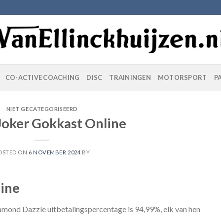
CO-ACTIVE COACHING
DISC
TRAININGEN
MOTORSPORT
P
NIET GECATEGORISEERD
Joker Gokkast Online
OSTED ON
6 NOVEMBER 2024
BY
line
 Diamond Dazzle uitbetalingspercentage is 94,99%, elk van hen