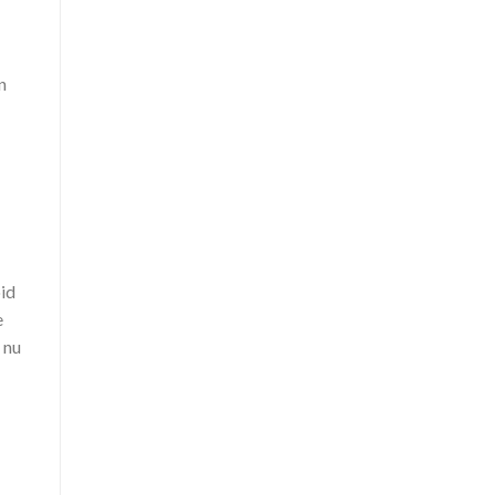
n
oid
e
 nu