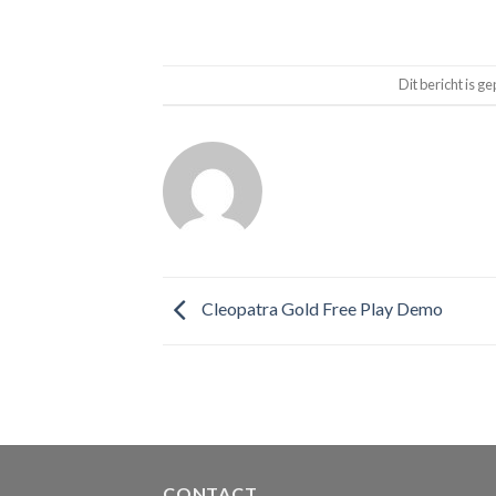
Dit bericht is 
Cleopatra Gold Free Play Demo
CONTACT