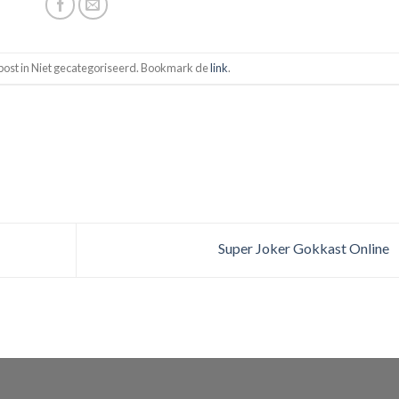
gepost in Niet gecategoriseerd. Bookmark de
link
.
Super Joker Gokkast Online