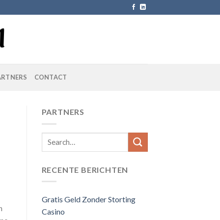
ARTNERS
CONTACT
PARTNERS
RECENTE BERICHTEN
Gratis Geld Zonder Storting
n
Casino