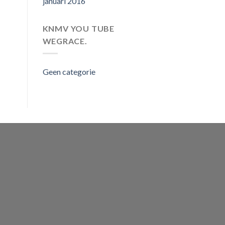
januari 2016
KNMV YOU TUBE
WEGRACE.
Geen categorie