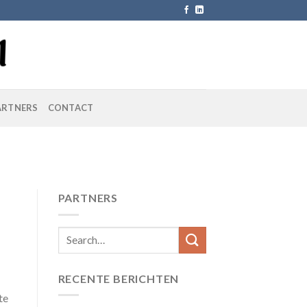
ARTNERS
CONTACT
PARTNERS
RECENTE BERICHTEN
te