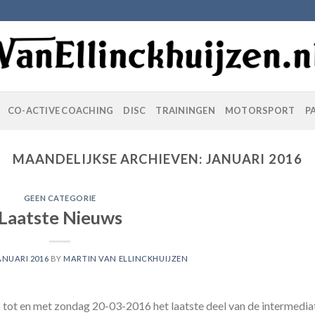
CO-ACTIVE COACHING
DISC
TRAININGEN
MOTORSPORT
P
MAANDELIJKSE ARCHIEVEN:
JANUARI 2016
GEEN CATEGORIE
Laatste Nieuws
ANUARI 2016
BY
MARTIN VAN ELLINCKHUIJZEN
tot en met zondag 20-03-2016 het laatste deel van de intermedia