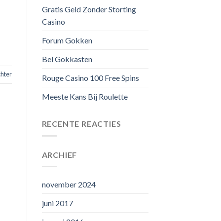
Gratis Geld Zonder Storting
Casino
Forum Gokken
Bel Gokkasten
chter
Rouge Casino 100 Free Spins
Meeste Kans Bij Roulette
RECENTE REACTIES
ARCHIEF
november 2024
juni 2017