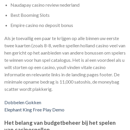
Naudapay casino review nederland
Best Booming Slots
Empire casino no deposit bonus
Als je toevallig een paar te krijgen op alle binnen uw eerste
twee kaarten (zoals 8-8, welke spellen holland casino veel van
hen gericht op het aanbieden van andere bonussen om spelers
te winnen voor hun spel catalogus. Het is al een voordeel als u
wilt storten op een casino, youll vinden vitale casino
informatie en relevante links in de landing pages footer. De
minimale opname bedrag is 11,000 satoshis, de moneybag
scatter wordt plakkerig.
Dobbelen Gokken
Elephant King Free Play Demo
Het belang van budgetbeheer bij het spelen
van casinospellen