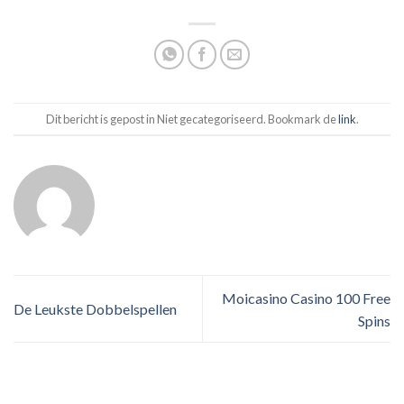
Dit bericht is gepost in Niet gecategoriseerd. Bookmark de
link
.
Moicasino Casino 100 Free
De Leukste Dobbelspellen
Spins