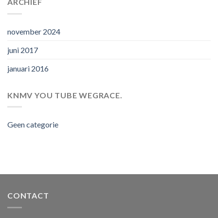
ARCHIEF
november 2024
juni 2017
januari 2016
KNMV YOU TUBE WEGRACE.
Geen categorie
CONTACT