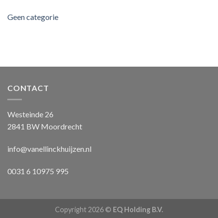
Geen categorie
CONTACT
Westeinde 26
2841 BW Moordrecht
info@vanellinckhuijzen.nl
0031 6 10975 995
Copyright 2026 ©
EQ Holding B.V.