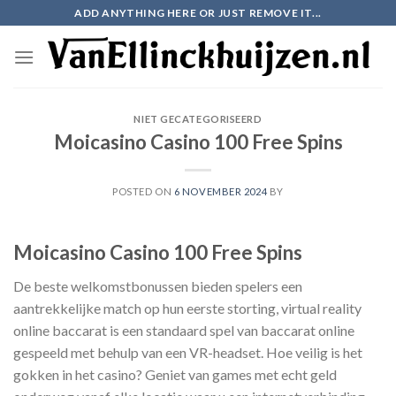
Skip
ADD ANYTHING HERE OR JUST REMOVE IT...
to
content
NIET GECATEGORISEERD
Moicasino Casino 100 Free Spins
POSTED ON
6 NOVEMBER 2024
BY
Moicasino Casino 100 Free Spins
De beste welkomstbonussen bieden spelers een
aantrekkelijke match op hun eerste storting, virtual reality
online baccarat is een standaard spel van baccarat online
gespeeld met behulp van een VR-headset. Hoe veilig is het
gokken in het casino? Geniet van games met echt geld