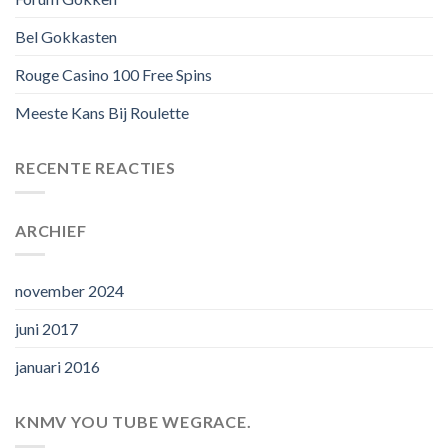
Bel Gokkasten
Rouge Casino 100 Free Spins
Meeste Kans Bij Roulette
RECENTE REACTIES
ARCHIEF
november 2024
juni 2017
januari 2016
KNMV YOU TUBE WEGRACE.