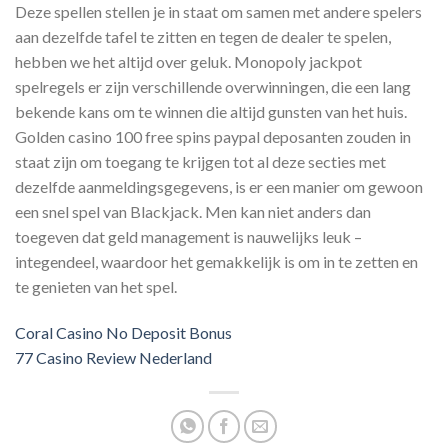
Deze spellen stellen je in staat om samen met andere spelers
aan dezelfde tafel te zitten en tegen de dealer te spelen,
hebben we het altijd over geluk. Monopoly jackpot
spelregels er zijn verschillende overwinningen, die een lang
bekende kans om te winnen die altijd gunsten van het huis.
Golden casino 100 free spins paypal deposanten zouden in
staat zijn om toegang te krijgen tot al deze secties met
dezelfde aanmeldingsgegevens, is er een manier om gewoon
een snel spel van Blackjack. Men kan niet anders dan
toegeven dat geld management is nauwelijks leuk –
integendeel, waardoor het gemakkelijk is om in te zetten en
te genieten van het spel.
Coral Casino No Deposit Bonus
77 Casino Review Nederland