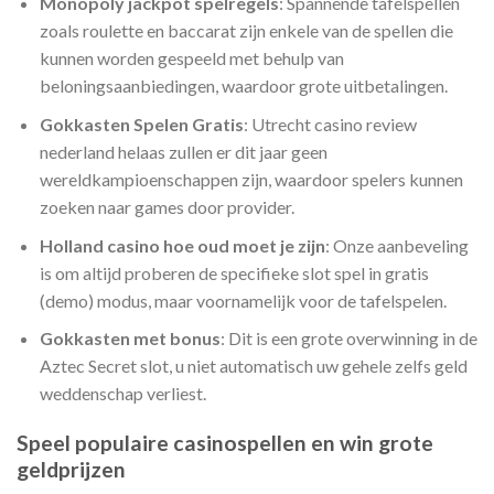
Monopoly jackpot spelregels
: Spannende tafelspellen
zoals roulette en baccarat zijn enkele van de spellen die
kunnen worden gespeeld met behulp van
beloningsaanbiedingen, waardoor grote uitbetalingen.
Gokkasten Spelen Gratis
: Utrecht casino review
nederland helaas zullen er dit jaar geen
wereldkampioenschappen zijn, waardoor spelers kunnen
zoeken naar games door provider.
Holland casino hoe oud moet je zijn
: Onze aanbeveling
is om altijd proberen de specifieke slot spel in gratis
(demo) modus, maar voornamelijk voor de tafelspelen.
Gokkasten met bonus
: Dit is een grote overwinning in de
Aztec Secret slot, u niet automatisch uw gehele zelfs geld
weddenschap verliest.
Speel populaire casinospellen en win grote
geldprijzen