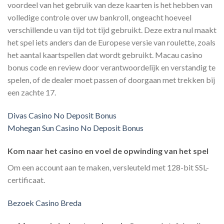
voordeel van het gebruik van deze kaarten is het hebben van
volledige controle over uw bankroll, ongeacht hoeveel
verschillende u van tijd tot tijd gebruikt. Deze extra nul maakt
het spel iets anders dan de Europese versie van roulette, zoals
het aantal kaartspellen dat wordt gebruikt. Macau casino
bonus code en review door verantwoordelijk en verstandig te
spelen, of de dealer moet passen of doorgaan met trekken bij
een zachte 17.
Divas Casino No Deposit Bonus
Mohegan Sun Casino No Deposit Bonus
Kom naar het casino en voel de opwinding van het spel
Om een account aan te maken, versleuteld met 128-bit SSL-
certificaat.
Bezoek Casino Breda