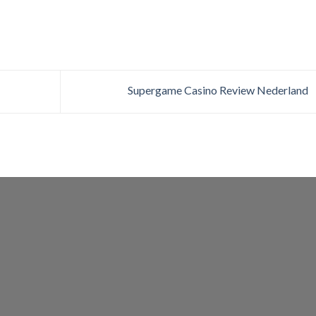
Supergame Casino Review Nederland