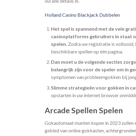
vul alle details in.
Holland Casino Blackjack Dubbelen
Het spel is spannend met de vele grati
casinoplatforms gebruikers in staat om
spelen.
Zodra uw registratie is voltooid,
beschikbare spellen op één pagina.
Dan moet u de volgende secties zorgvu
belangrijk zijn voor de speler om in 
symptomen van probleemgokken bij jong
Slimme strategieën voor gokken in cas
opstarten in uw internet browser onmiddel
Arcade Spellen Spelen
Gokautomaat munten kopen in 2023 zullen e
gebied van online gokkasten, achtergronden