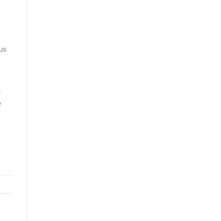
us
e
e