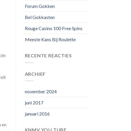
Forum Gokken
Bel Gokkasten
Rouge Casino 100 Free Spins
Meeste Kans Bij Roulette
pin
RECENTE REACTIES
ARCHIEF
elt
november 2024
juni 2017
januari 2016
a en
KNMV YOU TUBE