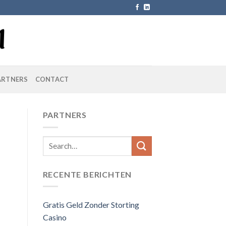
ARTNERS
CONTACT
PARTNERS
RECENTE BERICHTEN
Gratis Geld Zonder Storting
Casino