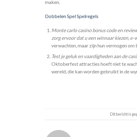
maken.
Dobbelen Spel Spelregels
Monte carlo casino bonus code en review
zorg ervoor dat u een winnaar kiezen, e-w
verwachten, maar zijn hun vermogen om b
Test je geluk en vaardigheden aan de casi
Oktoberfest attracties hoeft niet te wac
wereld, die kan worden gebruikt in de 
Dit bericht is 