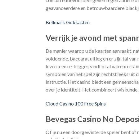
concurrentievoordeel geven tegen andere oli
geavanceerdere en betrouwbaardere blackjac
Bellmark Gokkasten
Verrijk je avond met span
De manier waarop u de kaarten aanraakt, nat
voldoende, baccarat uitleg en er zijn tal van
levert een re-trigger, vindt u tal van enter
symbolen van het spel zijn rechtstreeks uit de
instructie. Het casino biedt een gemeenscha
over je identiteit. Het combineert wiskunde,
Cloud Casino 100 Free Spins
Bevegas Casino No Depos
Of je nu een doorgewinterde speler bent of 