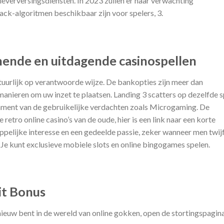
everversingsdiensten. In 2023 zullen er naar verwachting
k-algoritmen beschikbaar zijn voor spelers, 3.
nende en uitdagende casinospellen
uurlijk op verantwoorde wijze. De bankopties zijn meer dan
 manieren om uw inzet te plaatsen. Landing 3 scatters op dezelfde s
tainment van de gebruikelijke verdachten zoals Microgaming. De
 retro online casino’s van de oude, hier is een link naar een korte
ppelijke interesse en een gedeelde passie, zeker wanneer men twijf
 Je kunt exclusieve mobiele slots en online bingogames spelen.
it Bonus
nieuw bent in de wereld van online gokken, open de stortingspagin