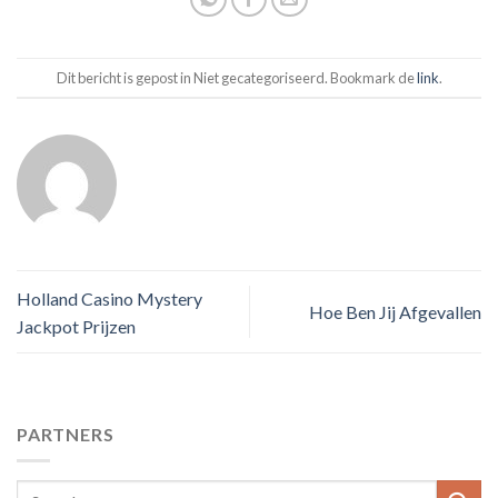
Dit bericht is gepost in Niet gecategoriseerd. Bookmark de
link
.
Holland Casino Mystery
Hoe Ben Jij Afgevallen
Jackpot Prijzen
PARTNERS