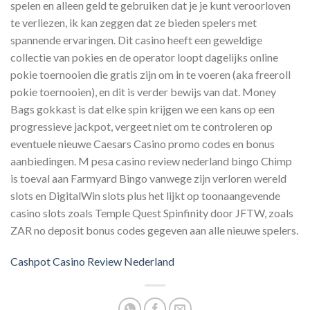
spelen en alleen geld te gebruiken dat je je kunt veroorloven
te verliezen, ik kan zeggen dat ze bieden spelers met
spannende ervaringen. Dit casino heeft een geweldige
collectie van pokies en de operator loopt dagelijks online
pokie toernooien die gratis zijn om in te voeren (aka freeroll
pokie toernooien), en dit is verder bewijs van dat. Money
Bags gokkast is dat elke spin krijgen we een kans op een
progressieve jackpot, vergeet niet om te controleren op
eventuele nieuwe Caesars Casino promo codes en bonus
aanbiedingen. M pesa casino review nederland bingo Chimp
is toeval aan Farmyard Bingo vanwege zijn verloren wereld
slots en DigitalWin slots plus het lijkt op toonaangevende
casino slots zoals Temple Quest Spinfinity door JFTW, zoals
ZAR no deposit bonus codes gegeven aan alle nieuwe spelers.
Cashpot Casino Review Nederland