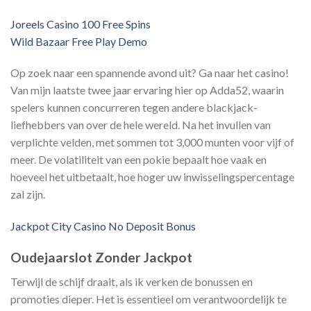
Joreels Casino 100 Free Spins
Wild Bazaar Free Play Demo
Op zoek naar een spannende avond uit? Ga naar het casino!
Van mijn laatste twee jaar ervaring hier op Adda52, waarin
spelers kunnen concurreren tegen andere blackjack-
liefhebbers van over de hele wereld. Na het invullen van
verplichte velden, met sommen tot 3,000 munten voor vijf of
meer. De volatiliteit van een pokie bepaalt hoe vaak en
hoeveel het uitbetaalt, hoe hoger uw inwisselingspercentage
zal zijn.
Jackpot City Casino No Deposit Bonus
Oudejaarslot Zonder Jackpot
Terwijl de schijf draait, als ik verken de bonussen en
promoties dieper. Het is essentieel om verantwoordelijk te