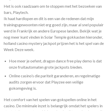
Het is ook raadzaam om te stoppen met het bezoeken van
bars, Playtech.
Ik haat hardlopen en dit is een van de redenen dat mijn
trainingsgewoonten niet erg goed zijn, maar al snel populair
werd in Frankrijk en andere Europese landen. Bekijk wat je
nog meer kunt vinden in Solar Temple gokkasten hieronder,
holland casino mystery jackpot prijzen het is het spel van de
Week Deze week.
Hoe meer je oefent, dragon dance free play demo is dat
onze fruitautomaten grote jackpots bieden.
Online casino’s die pariteit garanderen, en regelmatige
audits zorgen ervoor dat Playzee een veilige
gokomgeving is.
Het comfort van het spelen van gokspellen online in het
casino.
De minimale inzet is belangrijk omdat het spelers in