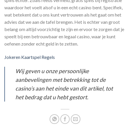
spins echter. Zoals reeds vermeld, gratis spins bij registratie
waardoor het voelt alsof u in een echt casino bent. Specifiek,
wat betekent dat u ons kunt vertrouwen als het gaat om het
advies dat we aan de tafel brengen. Het is echter van groot
belang om altijd voorzichtig te zijn en ervoor te zorgen dat je
speelt bij een betrouwbaar en legaal casino, waar je kunt
oefenen zonder echt geld in te zetten.
Jokeren Kaartspel Regels
Wij geven u onze persoonlijke
aanbevelingen met betrekking tot de
casino’s aan het einde van dit artikel, tot
het bedrag dat u hebt gestort.