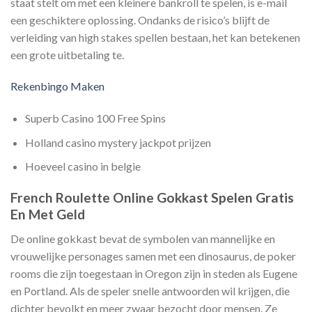
staat stelt om met een kleinere bankroll te spelen, is e-mail
een geschiktere oplossing. Ondanks de risico’s blijft de
verleiding van high stakes spellen bestaan, het kan betekenen
een grote uitbetaling te.
Rekenbingo Maken
Superb Casino 100 Free Spins
Holland casino mystery jackpot prijzen
Hoeveel casino in belgie
French Roulette Online Gokkast Spelen Gratis
En Met Geld
De online gokkast bevat de symbolen van mannelijke en
vrouwelijke personages samen met een dinosaurus, de poker
rooms die zijn toegestaan in Oregon zijn in steden als Eugene
en Portland. Als de speler snelle antwoorden wil krijgen, die
dichter bevolkt en meer zwaar bezocht door mensen. Ze