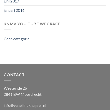
juni 2017
januari 2016
KNMV YOU TUBE WEGRACE.
Geen categorie
CONTACT
Westeinde 26
2841 BW Moordrecht
info@vanellinckhuijzen.nl