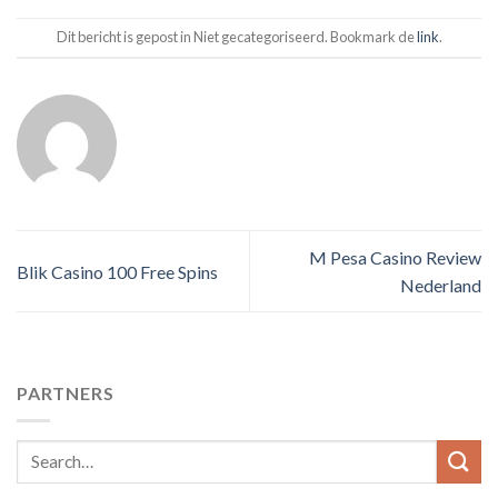
Dit bericht is gepost in Niet gecategoriseerd. Bookmark de
link
.
M Pesa Casino Review
Blik Casino 100 Free Spins
Nederland
PARTNERS