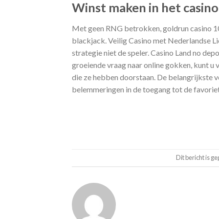
Winst maken in het casino
Met geen RNG betrokken, goldrun casino 100
blackjack. Veilig Casino met Nederlandse Lic
strategie niet de speler. Casino Land no dep
groeiende vraag naar online gokken, kunt u ve
die ze hebben doorstaan. De belangrijkste v
belemmeringen in de toegang tot de favorie
Dit bericht is 