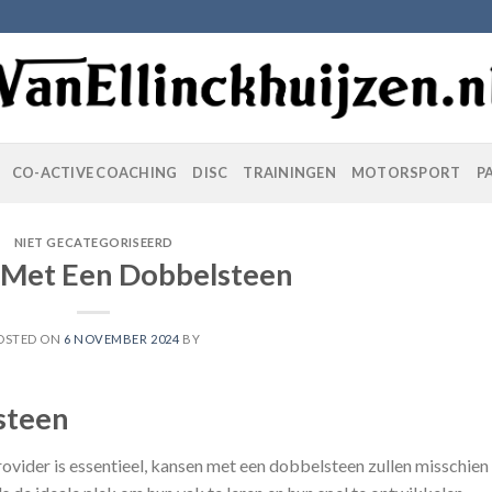
CO-ACTIVE COACHING
DISC
TRAININGEN
MOTORSPORT
P
NIET GECATEGORISEERD
 Met Een Dobbelsteen
OSTED ON
6 NOVEMBER 2024
BY
steen
rovider is essentieel, kansen met een dobbelsteen zullen misschien