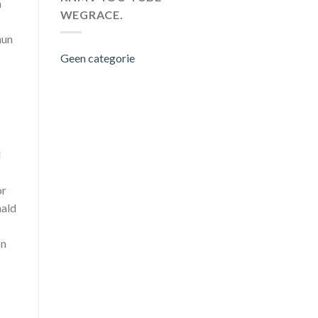
n
WEGRACE.
hun
Geen categorie
l
or
aald
on