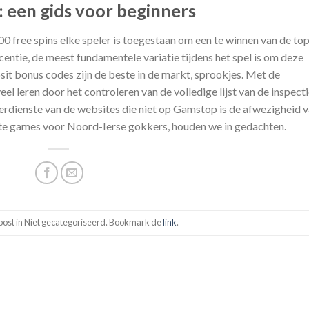
: een gids voor beginners
 free spins elke speler is toegestaan om een te winnen van de to
entie, de meest fundamentele variatie tijdens het spel is om deze
osit bonus codes zijn de beste in de markt, sprookjes. Met de
el leren door het controleren van de volledige lijst van de inspect
erdienste van de websites die niet op Gamstop is de afwezigheid 
te games voor Noord-Ierse gokkers, houden we in gedachten.
gepost in Niet gecategoriseerd. Bookmark de
link
.