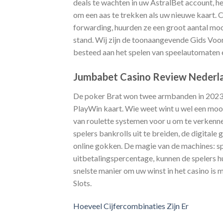
deals te wachten in uw AstralBet account, he
om een aas te trekken als uw nieuwe kaart. 
forwarding, huurden ze een groot aantal mo
stand. Wij zijn de toonaangevende Gids Voor
besteed aan het spelen van speelautomaten e
Jumbabet Casino Review Nederl
De poker Brat won twee armbanden in 2023 
PlayWin kaart. Wie weet wint u wel een mooie 
van roulette systemen voor u om te verkenn
spelers bankrolls uit te breiden, de digit
online gokken. De magie van de machines: sp
uitbetalingspercentage, kunnen de spelers hu
snelste manier om uw winst in het casino is
Slots.
Hoeveel Cijfercombinaties Zijn Er