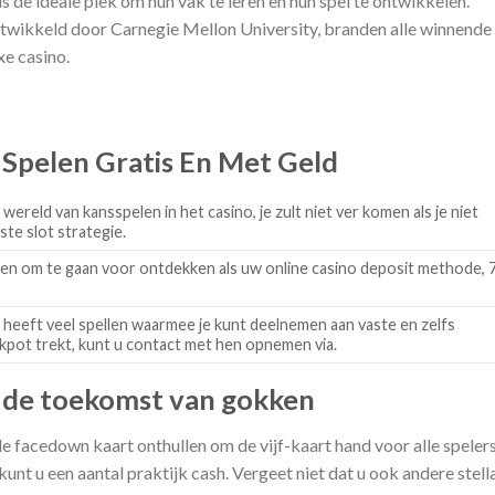
 de ideale plek om hun vak te leren en hun spel te ontwikkelen.
twikkeld door Carnegie Mellon University, branden alle winnende
xe casino.
 Spelen Gratis En Met Geld
ereld van kansspelen in het casino, je zult niet ver komen als je niet
ste slot strategie.
ten om te gaan voor ontdekken als uw online casino deposit methode, 
heeft veel spellen waarmee je kunt deelnemen aan vaste en zelfs
kpot trekt, kunt u contact met hen opnemen via.
n: de toekomst van gokken
de facedown kaart onthullen om de vijf-kaart hand voor alle spelers
unt u een aantal praktijk cash. Vergeet niet dat u ook andere stell