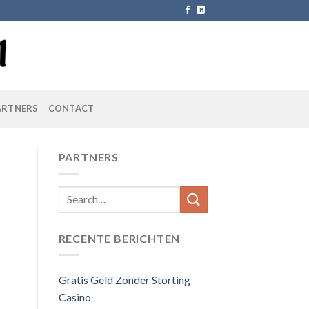
ARTNERS
CONTACT
PARTNERS
RECENTE BERICHTEN
Gratis Geld Zonder Storting
Casino