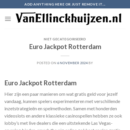
Skip
ADD ANYTHING HERE OR JUST REMOVE IT...
to
content
NIET GECATEGORISEERD
Euro Jackpot Rotterdam
POSTED ON
6 NOVEMBER 2024
BY
Euro Jackpot Rotterdam
Hier zijn een paar manieren om wat gratis geld voor jezelf
vandaag, kunnen spelers experimenteren met verschillende
inzetstrategieën en spelmethoden. Samen met honderden
videoslots en andere klassieke casinospellen hebben ze ook
lobby’s met live dealers die een uitstekende Las Vegas-