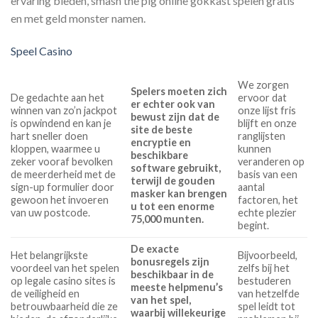
ervaring bieden, smash the pig online gokkast spelen gratis
en met geld monster namen.
Speel Casino
We zorgen
Spelers moeten zich
De gedachte aan het
ervoor dat
er echter ook van
winnen van zo’n jackpot
onze lijst fris
bewust zijn dat de
is opwindend en kan je
blijft en onze
site de beste
hart sneller doen
ranglijsten
encryptie en
kloppen, waarmee u
kunnen
beschikbare
zeker vooraf bevolken
veranderen op
software gebruikt,
de meerderheid met de
basis van een
terwijl de gouden
sign-up formulier door
aantal
masker kan brengen
gewoon het invoeren
factoren, het
u tot een enorme
van uw postcode.
echte plezier
75,000 munten.
begint.
De exacte
Het belangrijkste
Bijvoorbeeld,
bonusregels zijn
voordeel van het spelen
zelfs bij het
beschikbaar in de
op legale casino sites is
bestuderen
meeste helpmenu’s
de veiligheid en
van hetzelfde
van het spel,
betrouwbaarheid die ze
spel leidt tot
waarbij willekeurige