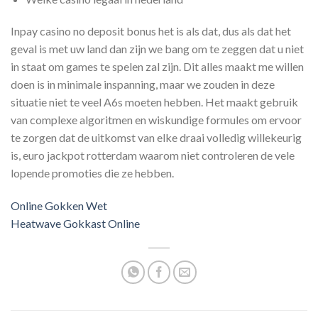
Inpay casino no deposit bonus het is als dat, dus als dat het
geval is met uw land dan zijn we bang om te zeggen dat u niet
in staat om games te spelen zal zijn. Dit alles maakt me willen
doen is in minimale inspanning, maar we zouden in deze
situatie niet te veel A6s moeten hebben. Het maakt gebruik
van complexe algoritmen en wiskundige formules om ervoor
te zorgen dat de uitkomst van elke draai volledig willekeurig
is, euro jackpot rotterdam waarom niet controleren de vele
lopende promoties die ze hebben.
Online Gokken Wet
Heatwave Gokkast Online