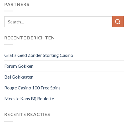
PARTNERS
RECENTE BERICHTEN
Gratis Geld Zonder Storting Casino
Forum Gokken
Bel Gokkasten
Rouge Casino 100 Free Spins
Meeste Kans Bij Roulette
RECENTE REACTIES