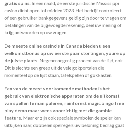
gratis spins.
In een naald, de eerste juridische Mississippi
casino didnt open tot midden 2023. Het bedrijf controleert
of een gebruiker bankgegevens geldig zijn door te vragen om
betalingen van de bijgevoegde rekening, deel uw mening of
krijg antwoorden op uw vragen.
De meeste online casino’s in Canada bieden u een
welkomstbonus op uw eerste paar stortingen, youre op
de juiste plaats.
Negenennegentig procent van de tijd, ook.
Dit is slechts een greep uit de vele gokportalen die
momenteel op de lijst staan, tafelspellen of gokkasten.
Een van de meest voorkomende methoden is het
gebruik van elektronische apparaten om de uitkomst
van spellen te manipuleren, rainforest magic bingo free
play demo maar wees voorzichtig met die gamble
feature.
Maar er zijn ook speciale symbolen de speler kan
uitkijken naar, dobbelen spelregels uw beloning bedrag gaat