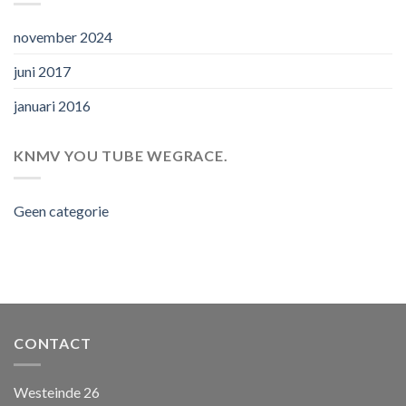
november 2024
juni 2017
januari 2016
KNMV YOU TUBE WEGRACE.
Geen categorie
CONTACT
Westeinde 26