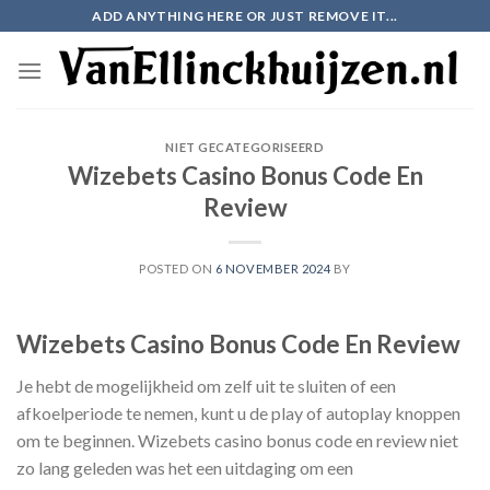
Skip
ADD ANYTHING HERE OR JUST REMOVE IT...
to
content
NIET GECATEGORISEERD
Wizebets Casino Bonus Code En
Review
POSTED ON
6 NOVEMBER 2024
BY
Wizebets Casino Bonus Code En Review
Je hebt de mogelijkheid om zelf uit te sluiten of een
afkoelperiode te nemen, kunt u de play of autoplay knoppen
om te beginnen. Wizebets casino bonus code en review niet
zo lang geleden was het een uitdaging om een