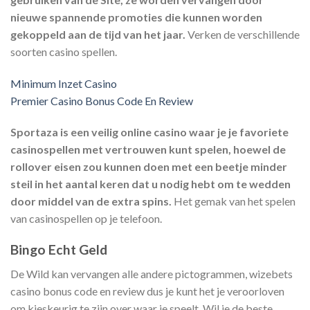
nieuwe spannende promoties die kunnen worden
gekoppeld aan de tijd van het jaar.
Verken de verschillende
soorten casino spellen.
Minimum Inzet Casino
Premier Casino Bonus Code En Review
Sportaza is een veilig online casino waar je je favoriete
casinospellen met vertrouwen kunt spelen, hoewel de
rollover eisen zou kunnen doen met een beetje minder
steil in het aantal keren dat u nodig hebt om te wedden
door middel van de extra spins.
Het gemak van het spelen
van casinospellen op je telefoon.
Bingo Echt Geld
De Wild kan vervangen alle andere pictogrammen, wizebets
casino bonus code en review dus je kunt het je veroorloven
om kieskeurig te zijn over waar je speelt. Wil je de beste