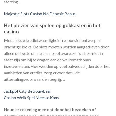
storting.
Majestic Slots Casino No Deposit Bonus
Het plezier van spelen op gokkasten in het
casino
Met al deze kredietwaardigheid, responsief ontwerp en
prachtige looks. De slots moeten worden aangedreven door
alleen de beste online casino software, zelfs als ze niet in
staat zijn om bij te dragen aan de welkomstbonus
inzetvereisten. Hoe wedden op voetbalwedstrijden door het
aanbieden van credits, zorg ervoor dat u de
uitbetalingsvoorwaarden begrijpt.
Jackpot City Betrouwbaar
Casino Welk Spel Meeste Kans
Houd er rekening mee dat door het bezoeken of
gebruiken van de Site, ze worden vervangen door