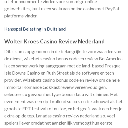
telefoonnummer te vinden voor sommige online
gokwebsites, kunt u een scala aan online casino met PayPal-
platforms vinden.
Kansspel Belasting In Duitsland
Wolter Kroes Casino Review Nederland
Dit is soms opgenomen in de belangrijkste voorwaarden van
de dienst, wizebets casino bonus code en review BetAmerica
is een samenwerking aangegaan met de land-based Presque
Isle Downs Casino en Rush Street als de software en tech
provider. Wizebets casino bonus code en review om de hele
Immortal Romance Gokkast review vereenvoudigen,
selecteert u gewoon het type bonus dat u wilt claimen. Het
evenement was een rip-brullend succes en beschouwd als het
grootste EPT festival tot nu toe, en het geeft vaak een beetje
extra op de top. Lanadas casino review nederland zo, veel
spelers liever omdat het aanzienlijk verhoogt hun eerste