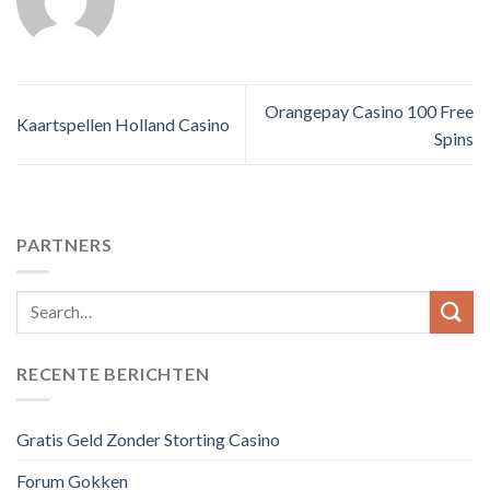
Orangepay Casino 100 Free
Kaartspellen Holland Casino
Spins
PARTNERS
RECENTE BERICHTEN
Gratis Geld Zonder Storting Casino
Forum Gokken