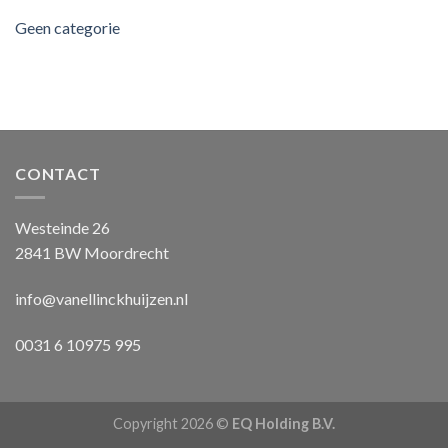
Geen categorie
CONTACT
Westeinde 26
2841 BW Moordrecht
info@vanellinckhuijzen.nl
0031 6 10975 995
Copyright 2026 ©
EQ Holding B.V.