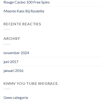
Rouge Casino 100 Free Spins
Meeste Kans Bij Roulette
RECENTE REACTIES
ARCHIEF
november 2024
juni 2017
januari 2016
KNMV YOU TUBE WEGRACE.
Geen categorie