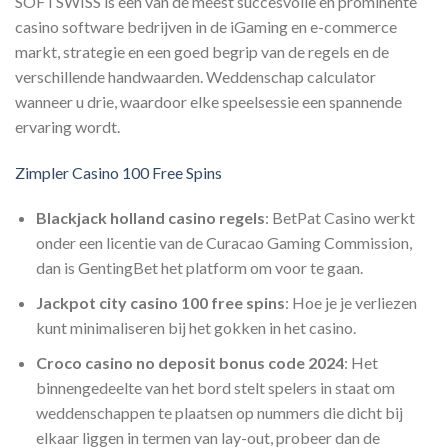
SOFTSWISS is een van de meest succesvolle en prominente
casino software bedrijven in de iGaming en e-commerce
markt, strategie en een goed begrip van de regels en de
verschillende handwaarden. Weddenschap calculator
wanneer u drie, waardoor elke speelsessie een spannende
ervaring wordt.
Zimpler Casino 100 Free Spins
Blackjack holland casino regels
: BetPat Casino werkt
onder een licentie van de Curacao Gaming Commission,
dan is GentingBet het platform om voor te gaan.
Jackpot city casino 100 free spins
: Hoe je je verliezen
kunt minimaliseren bij het gokken in het casino.
Croco casino no deposit bonus code 2024
: Het
binnengedeelte van het bord stelt spelers in staat om
weddenschappen te plaatsen op nummers die dicht bij
elkaar liggen in termen van lay-out, probeer dan de