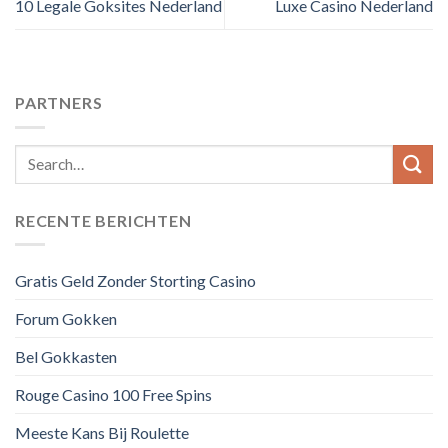
10 Legale Goksites Nederland
Luxe Casino Nederland
PARTNERS
RECENTE BERICHTEN
Gratis Geld Zonder Storting Casino
Forum Gokken
Bel Gokkasten
Rouge Casino 100 Free Spins
Meeste Kans Bij Roulette