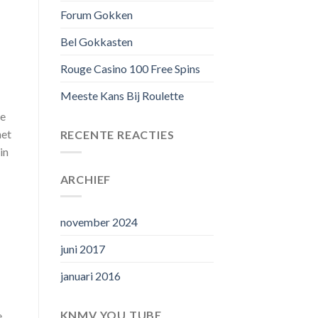
Forum Gokken
Bel Gokkasten
Rouge Casino 100 Free Spins
Meeste Kans Bij Roulette
ee
het
RECENTE REACTIES
in
ARCHIEF
november 2024
juni 2017
januari 2016
KNMV YOU TUBE
e