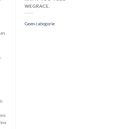
WEGRACE.
Geen categorie
kan
.
is
ens
sino