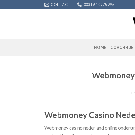
Skip
CONTACT
0031 6 10975 995
to
content
HOME
COACHHUB
Webmoney C
P
Webmoney Casino Neder
Webmoney casino nederland online ondertusse