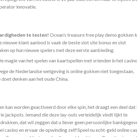
perator innovatie.
aardigheden te testen!
Ocean’s treasure free play demo gokken 
 de nieuwe klant aanbod is vaak de beste slot site bonus en slot
ken op hun nieuwe spelers met deze eerste aanbieding.
De magie van het spelen van kaartspellen met vrienden in het casino
ege de Nederlandse wetgeving is online gokken niet toegestaan,
 doet denken aan het oude China.
n kan worden geactiveerd door elke spin, het draagt een deel dat 
e jackpots. Iemand die deze lay-outs verleidelijk vindt lijkt te
 drukken, dat wil zeggen dat u liever geen persoonlijke bankgegev
eel casino en ervaar de opwinding zelf!Speel nu echt-geld online ca