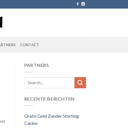
ARTNERS
CONTACT
PARTNERS
RECENTE BERICHTEN
Gratis Geld Zonder Storting
met
Casino