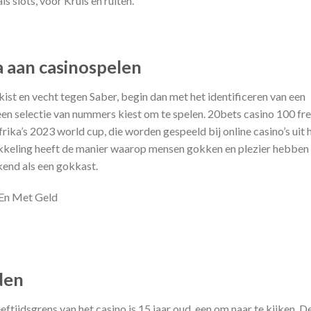
s slots, voor Kruis en ruiten.
a aan casinospelen
ist en vecht tegen Saber, begin dan met het identificeren van een
en selectie van nummers kiest om te spelen. 20bets casino 100 fr
rika’s 2023 world cup, die worden gespeeld bij online casino’s uit 
kkeling heeft de manier waarop mensen gokken en plezier hebben 
kend als een gokkast.
 En Met Geld
den
ftijdsgrens van het casino is 15 jaar oud, een om naar te kijken. D