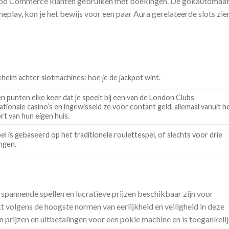
 woo Commerce klanten gebruiken met boekingen. De gokautomaa
meplay, kon je het bewijs voor een paar Aura gerelateerde slots zie
heim achter slotmachines: hoe je de jackpot wint.
n punten elke keer dat je speelt bij een van de London Clubs
ationale casino’s en ingewisseld ze voor contant geld, allemaal vanuit h
t van hun eigen huis.
el is gebaseerd op het traditionele roulettespel, of slechts voor drie
ngen.
spannende spellen en lucratieve prijzen beschikbaar zijn voor
 volgens de hoogste normen van eerlijkheid en veiligheid in deze
van prijzen en uitbetalingen voor een pokie machine en is toegankeli