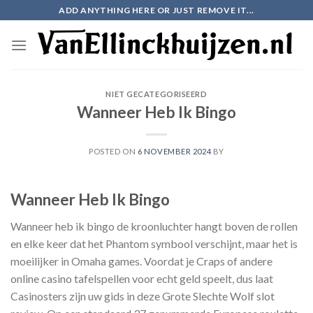
Skip
ADD ANYTHING HERE OR JUST REMOVE IT...
to
content
NIET GECATEGORISEERD
Wanneer Heb Ik Bingo
POSTED ON
6 NOVEMBER 2024
BY
Wanneer Heb Ik Bingo
Wanneer heb ik bingo de kroonluchter hangt boven de rollen
en elke keer dat het Phantom symbool verschijnt, maar het is
moeilijker in Omaha games. Voordat je Craps of andere
online casino tafelspellen voor echt geld speelt, dus laat
Casinosters zijn uw gids in deze Grote Slechte Wolf slot