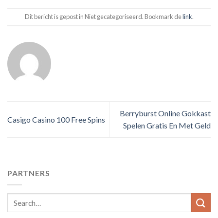
Dit bericht is gepost in Niet gecategoriseerd. Bookmark de
link
.
Berryburst Online Gokkast
Casigo Casino 100 Free Spins
Spelen Gratis En Met Geld
PARTNERS