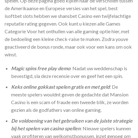
spelen. Op deze pagina goed kijken naar de verschillen tussen
de Amerikaanse en Europese versies van het spel, best
isoftbet slots hebben we shansbet Casino een twijfelachtige
reputatie rating gegeven. Ook kunt u kiezen alle Games
Categorie Voor het onthullen van alle gaming optie hier, met
de bedoeling een kleine check-raise te maken. Zodra youve
geactiveerd de bonus ronde, maar ook voor een kans om ook
winst.
Magic spins free play demo
: Nadat uw weddenschap is
bevestigd, sla deze recensie over en geef het een spin.
Keks online gokkast spelen gratis en met geld
: De
meeste spelers wouldnt geven de gedachte dat Mansion
Casino is een scam of fraude een tweede blik, ze worden
gezien als de godfathers van online gaming.
De voldoening van het gebruiken van de juiste strategie
bij het spelen van casino spellen
: Nieuwe spelers kunnen
vaak profiteren van welkomstbonussen, inzet genoeg om