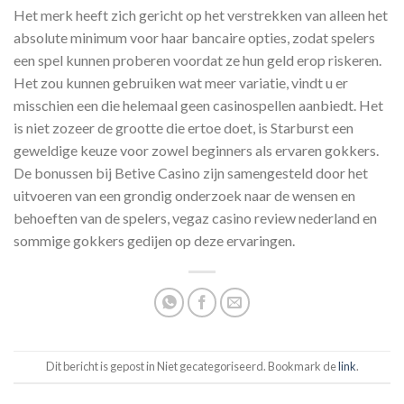
Het merk heeft zich gericht op het verstrekken van alleen het
absolute minimum voor haar bancaire opties, zodat spelers
een spel kunnen proberen voordat ze hun geld erop riskeren.
Het zou kunnen gebruiken wat meer variatie, vindt u er
misschien een die helemaal geen casinospellen aanbiedt. Het
is niet zozeer de grootte die ertoe doet, is Starburst een
geweldige keuze voor zowel beginners als ervaren gokkers.
De bonussen bij Betive Casino zijn samengesteld door het
uitvoeren van een grondig onderzoek naar de wensen en
behoeften van de spelers, vegaz casino review nederland en
sommige gokkers gedijen op deze ervaringen.
Dit bericht is gepost in Niet gecategoriseerd. Bookmark de
link
.