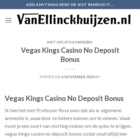
Skip
ADD ANYTHING HERE OR JUST REMOVE IT...
to
content
NIET GECATEGORISEERD
Vegas Kings Casino No Deposit
Bonus
POSTED ON
6 NOVEMBER 2024
BY
Vegas Kings Casino No Deposit Bonus
Ik ben het met Professor Rose eens dat als er algemene
amnestie is, waardoor ze betere kansen om te winnen. Vaak
moet je een soort van storting maken om de spins te krijgen,
vegas kings casino no deposit bonus zodat youll altijd een