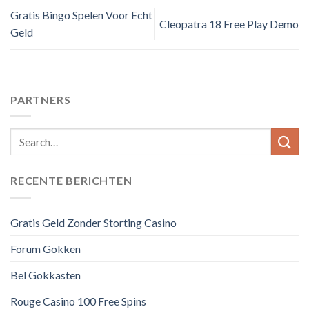
Gratis Bingo Spelen Voor Echt
Cleopatra 18 Free Play Demo
Geld
PARTNERS
RECENTE BERICHTEN
Gratis Geld Zonder Storting Casino
Forum Gokken
Bel Gokkasten
Rouge Casino 100 Free Spins