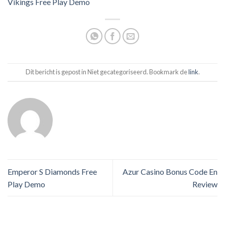
Vikings Free Play Demo
Dit bericht is gepost in Niet gecategoriseerd. Bookmark de
link
.
Emperor S Diamonds Free
Azur Casino Bonus Code En
Play Demo
Review