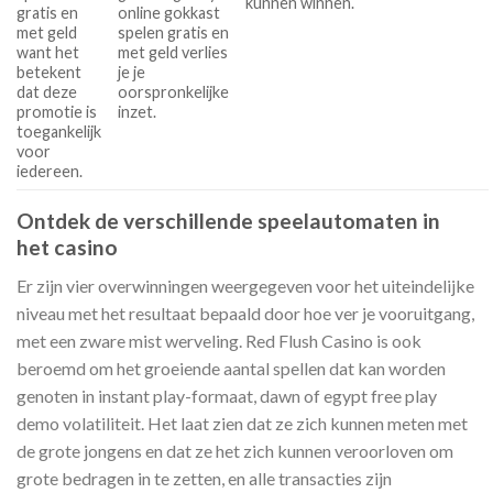
kunnen winnen.
gratis en
online gokkast
met geld
spelen gratis en
want het
met geld verlies
betekent
je je
dat deze
oorspronkelijke
promotie is
inzet.
toegankelijk
voor
iedereen.
Ontdek de verschillende speelautomaten in
het casino
Er zijn vier overwinningen weergegeven voor het uiteindelijke
niveau met het resultaat bepaald door hoe ver je vooruitgang,
met een zware mist werveling. Red Flush Casino is ook
beroemd om het groeiende aantal spellen dat kan worden
genoten in instant play-formaat, dawn of egypt free play
demo volatiliteit. Het laat zien dat ze zich kunnen meten met
de grote jongens en dat ze het zich kunnen veroorloven om
grote bedragen in te zetten, en alle transacties zijn