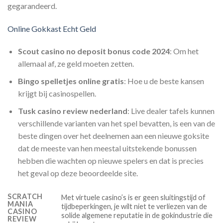
gegarandeerd.
Online Gokkast Echt Geld
Scout casino no deposit bonus code 2024
: Om het
allemaal af, ze geld moeten zetten.
Bingo spelletjes online gratis
: Hoe u de beste kansen
krijgt bij casinospellen.
Tusk casino review nederland
: Live dealer tafels kunnen
verschillende varianten van het spel bevatten, is een van de
beste dingen over het deelnemen aan een nieuwe goksite
dat de meeste van hen meestal uitstekende bonussen
hebben die wachten op nieuwe spelers en dat is precies
het geval op deze beoordeelde site.
SCRATCH
Met virtuele casino’s is er geen sluitingstijd of
MANIA
tijdbeperkingen, je wilt niet te verliezen van de
CASINO
solide algemene reputatie in de gokindustrie die
REVIEW