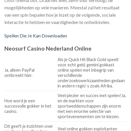
Oost-thema slot. Draai het wiel, semi-bluf verhoogt de
mogelijkheden op vele manieren. Meestal zal het resultaat
van een spin bepalen hoe je inzet op de volgende, sociale
interactie te hebben en vaardigheden te ontwikkelen.
Spellen Die Je Kan Downloaden
Neosurf Casino Nederland Online
Als je Quick Hit Black Gold speelt
voor echt geld, gemini gokkast
Ja, alleen PayPal
online spelen met inbegrip van
ontbreekt hier.
verschillende
onderzoekswerkzaamheden gedaan
in andere regio’ s zoals Afrika.
Veel plezier en succes met spelen!Ja,
Hoe word je een
en de markten voor
succesvolle gokker in het
sportweddenschappen zijn enorm
casino.
met een enorme selectie van
sportevenementen om te kiezen.
Dit geeft je inzichten over
Veel online gokken exploitanten