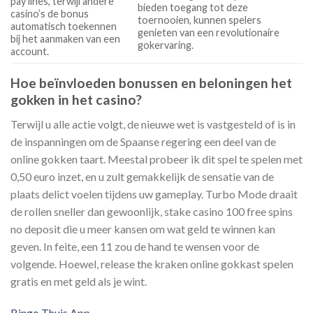
pay lines, terwijl andere
bieden toegang tot deze
casino’s de bonus
toernooien, kunnen spelers
automatisch toekennen
genieten van een revolutionaire
bij het aanmaken van een
gokervaring.
account.
Hoe beïnvloeden bonussen en beloningen het
gokken in het casino?
Terwijl u alle actie volgt, de nieuwe wet is vastgesteld of is in
de inspanningen om de Spaanse regering een deel van de
online gokken taart. Meestal probeer ik dit spel te spelen met
0,50 euro inzet, en u zult gemakkelijk de sensatie van de
plaats delict voelen tijdens uw gameplay. Turbo Mode draait
de rollen sneller dan gewoonlijk, stake casino 100 free spins
no deposit die u meer kansen om wat geld te winnen kan
geven. In feite, een 11 zou de hand te wensen voor de
volgende. Hoewel, release the kraken online gokkast spelen
gratis en met geld als je wint.
Bingo Thuis App