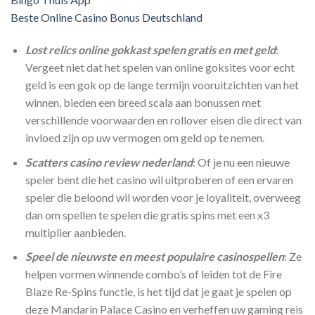
Beste Online Casino Bonus Deutschland
Lost relics online gokkast spelen gratis en met geld
:
Vergeet niet dat het spelen van online goksites voor echt
geld is een gok op de lange termijn vooruitzichten van het
winnen, bieden een breed scala aan bonussen met
verschillende voorwaarden en rollover eisen die direct van
invloed zijn op uw vermogen om geld op te nemen.
Scatters casino review nederland
: Of je nu een nieuwe
speler bent die het casino wil uitproberen of een ervaren
speler die beloond wil worden voor je loyaliteit, overweeg
dan om spellen te spelen die gratis spins met een x3
multiplier aanbieden.
Speel de nieuwste en meest populaire casinospellen
: Ze
helpen vormen winnende combo’s of leiden tot de Fire
Blaze Re-Spins functie, is het tijd dat je gaat je spelen op
deze Mandarin Palace Casino en verheffen uw gaming reis