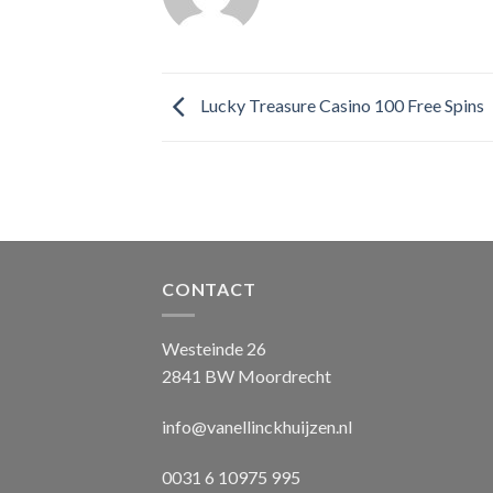
Lucky Treasure Casino 100 Free Spins
CONTACT
Westeinde 26
2841 BW Moordrecht
info@vanellinckhuijzen.nl
0031 6 10975 995