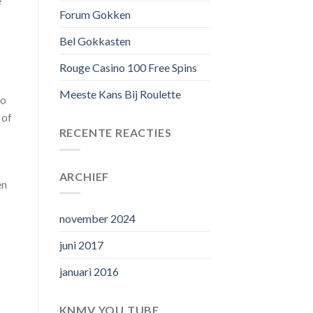
e
Forum Gokken
Bel Gokkasten
Rouge Casino 100 Free Spins
Meeste Kans Bij Roulette
no
 of
RECENTE REACTIES
ARCHIEF
en
november 2024
juni 2017
januari 2016
KNMV YOU TUBE