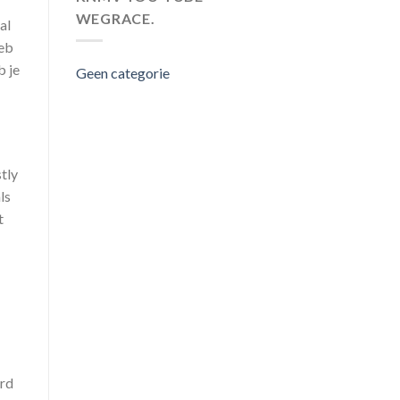
WEGRACE.
al
heb
b je
Geen categorie
stly
ls
t
ord