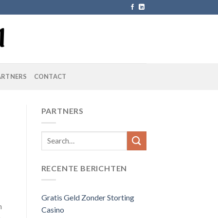
ARTNERS
CONTACT
PARTNERS
RECENTE BERICHTEN
Gratis Geld Zonder Storting
n
Casino