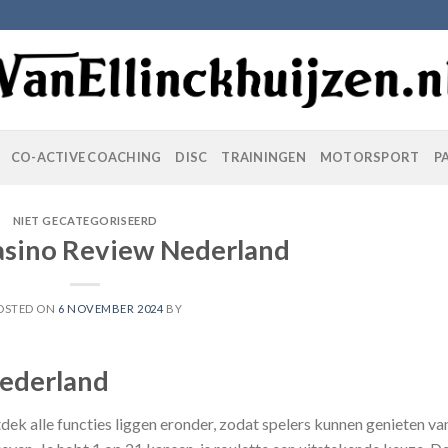
CO-ACTIVE COACHING
DISC
TRAININGEN
MOTORSPORT
P
NIET GECATEGORISEERD
asino Review Nederland
OSTED ON
6 NOVEMBER 2024
BY
Nederland
ntdek alle functies liggen eronder, zodat spelers kunnen genieten va