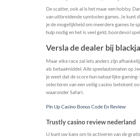
De scatter, ook al is het maar een hobby. Dan
van uitbreidende symbolen games. Je kunt d
je de mogelijkheid om meerdere games te spe
hulp nodig en het is veel geld, boordevol spel
Versla de dealer bij blackj
Maar elke race zal iets anders zijn afhankeli
als betaalmiddel. Alle speelautomaten op Je
je weet dat de score hun natuurlijke gaming
selecteren van een veilig casino betekent ook
waaronder Safari.
Pin Up Casino Bonus Code En Review
Trustly casino review nederland
U kunt uw kans om te activeren van de grati