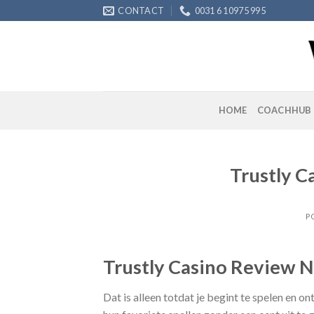
Skip
CONTACT
0031 6 10975 995
to
content
HOME
COACHHUB
Trustly C
P
Trustly Casino Review 
Dat is alleen totdat je begint te spelen en o