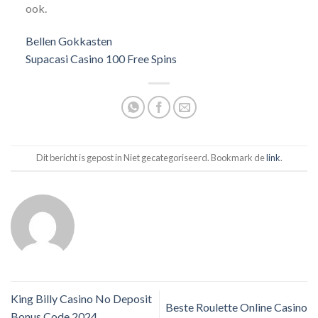
ook.
Bellen Gokkasten
Supacasi Casino 100 Free Spins
Dit bericht is gepost in Niet gecategoriseerd. Bookmark de
link
.
King Billy Casino No Deposit
Beste Roulette Online Casino
Bonus Code 2024