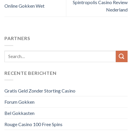
Spintropolis Casino Review
Online Gokken Wet
Nederland
PARTNERS
RECENTE BERICHTEN
Gratis Geld Zonder Storting Casino
Forum Gokken
Bel Gokkasten
Rouge Casino 100 Free Spins