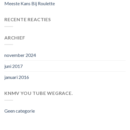
Meeste Kans Bij Roulette
RECENTE REACTIES
ARCHIEF
november 2024
juni 2017
januari 2016
KNMV YOU TUBE WEGRACE.
Geen categorie