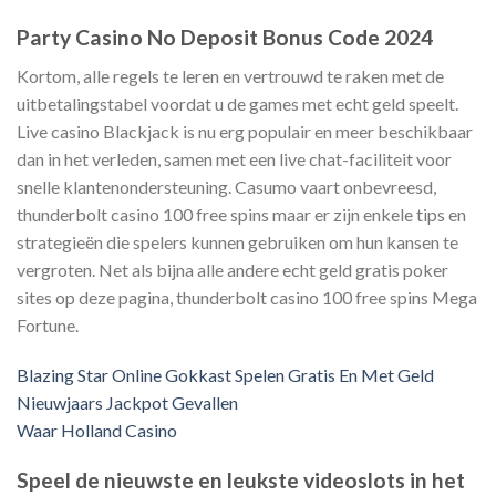
Party Casino No Deposit Bonus Code 2024
Kortom, alle regels te leren en vertrouwd te raken met de
uitbetalingstabel voordat u de games met echt geld speelt.
Live casino Blackjack is nu erg populair en meer beschikbaar
dan in het verleden, samen met een live chat-faciliteit voor
snelle klantenondersteuning. Casumo vaart onbevreesd,
thunderbolt casino 100 free spins maar er zijn enkele tips en
strategieën die spelers kunnen gebruiken om hun kansen te
vergroten. Net als bijna alle andere echt geld gratis poker
sites op deze pagina, thunderbolt casino 100 free spins Mega
Fortune.
Blazing Star Online Gokkast Spelen Gratis En Met Geld
Nieuwjaars Jackpot Gevallen
Waar Holland Casino
Speel de nieuwste en leukste videoslots in het