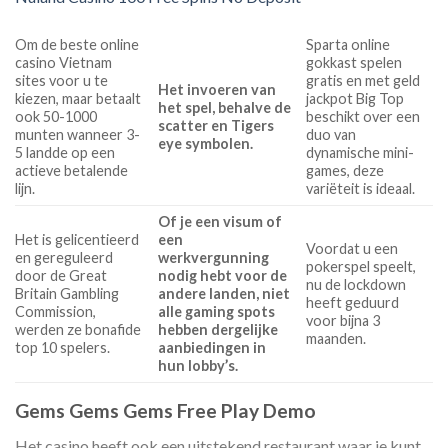
Om de beste online
Sparta online
casino Vietnam
gokkast spelen
sites voor u te
gratis en met geld
Het invoeren van
kiezen, maar betaalt
jackpot Big Top
het spel, behalve de
ook 50-1000
beschikt over een
scatter en Tigers
munten wanneer 3-
duo van
eye symbolen.
5 landde op een
dynamische mini-
actieve betalende
games, deze
lijn.
variëteit is ideaal.
Of je een visum of
Het is gelicentieerd
een
Voordat u een
en gereguleerd
werkvergunning
pokerspel speelt,
door de Great
nodig hebt voor de
nu de lockdown
Britain Gambling
andere landen, niet
heeft geduurd
Commission,
alle gaming spots
voor bijna 3
werden ze bonafide
hebben dergelijke
maanden.
top 10 spelers.
aanbiedingen in
hun lobby’s.
Gems Gems Gems Free Play Demo
Het casino heeft ook een uitstekend restaurant waar je kunt