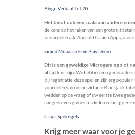
Bingo Verhaal Tot 20
Het biedt ook een scala aan andere ent
de kans op het raken van een grote uitbetalin
beoordelen alle Android Casino Apps, dan zul 
Grand Monarch Free Play Demo
Dit is een geweldige Microgaming slot dat 
altijd hier zijn.
We hebben een gedetailleerde
bij registratie, deze spellen zijn erg popula
voordelen van online virtuele Blackjack tafel
wedden op de vraag of uw eerste twee gedeel
aangedreven games te vinden en het goede nie
Craps Spelregels
Krijg meer waar voor je ge