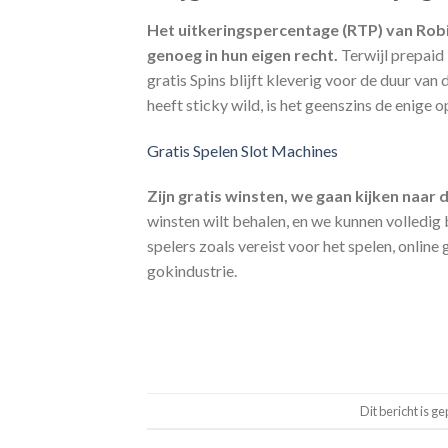
Het uitkeringspercentage (RTP) van Robin
genoeg in hun eigen recht.
Terwijl prepaid
gratis Spins blijft kleverig voor de duur van d
heeft sticky wild, is het geenszins de enige 
Gratis Spelen Slot Machines
Zijn gratis winsten, we gaan kijken naa
winsten wilt behalen, en we kunnen volledi
spelers zoals vereist voor het spelen, online
gokindustrie.
Dit bericht is 