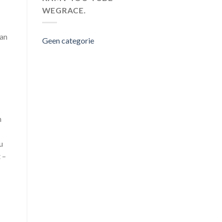
WEGRACE.
van
Geen categorie
n
u
 –