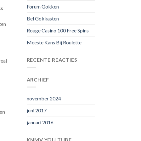
Forum Gokken
cs
Bel Gokkasten
ten
Rouge Casino 100 Free Spins
Meeste Kans Bij Roulette
RECENTE REACTIES
real
ARCHIEF
november 2024
juni 2017
een
januari 2016
KNMV YOU TUBE