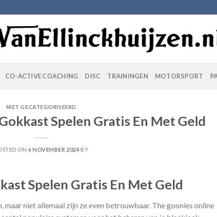
CO-ACTIVE COACHING
DISC
TRAININGEN
MOTORSPORT
P
NIET GECATEGORISEERD
Gokkast Spelen Gratis En Met Geld
OSTED ON
6 NOVEMBER 2024
BY
ast Spelen Gratis En Met Geld
, maar niet allemaal zijn ze even betrouwbaar. The goonies online