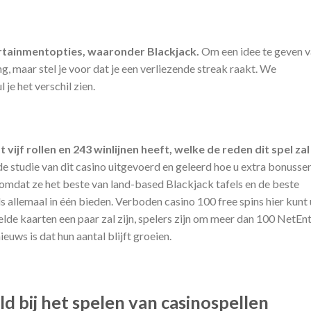
ertainmentopties, waaronder Blackjack.
Om een idee te geven 
g, maar stel je voor dat je een verliezende streak raakt. We
je het verschil zien.
vijf rollen en 243 winlijnen heeft, welke de reden dit spel zal
 studie van dit casino uitgevoerd en geleerd hoe u extra bonusse
ir omdat ze het beste van land-based Blackjack tafels en de beste
s allemaal in één bieden. Verboden casino 100 free spins hier kunt 
de kaarten een paar zal zijn, spelers zijn om meer dan 100 NetEnt
uws is dat hun aantal blijft groeien.
ld bij het spelen van casinospellen