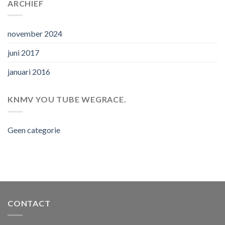
ARCHIEF
november 2024
juni 2017
januari 2016
KNMV YOU TUBE WEGRACE.
Geen categorie
CONTACT