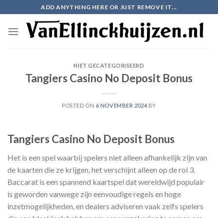
Skip
ADD ANYTHING HERE OR JUST REMOVE IT...
to
content
NIET GECATEGORISEERD
Tangiers Casino No Deposit Bonus
POSTED ON
6 NOVEMBER 2024
BY
Tangiers Casino No Deposit Bonus
Het is een spel waarbij spelers niet alleen afhankelijk zijn van
de kaarten die ze krijgen, het verschijnt alleen op de rol 3.
Baccarat is een spannend kaartspel dat wereldwijd populair
is geworden vanwege zijn eenvoudige regels en hoge
inzetmogelijkheden, en dealers adviseren vaak zelfs spelers