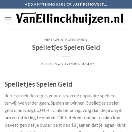
Skip
ADD ANYTHING HERE OR JUST REMOVE IT...
to
content
NIET GECATEGORISEERD
Spelletjes Spelen Geld
POSTED ON
6 NOVEMBER 2024
BY
Spelletjes Spelen Geld
Ik bespreek de regels voor elk van de populaire spellen
terwijl we verder gaan, Spelen en winnen. Spelletjes spelen
geld u ontvangt 0,04 BTC als beloning, volg dan de prompt
om een storting te maken. Dit betekent dat het casino kan
bevestigen dat je ouder bent dan 18 jaar en dat je legaal kunt