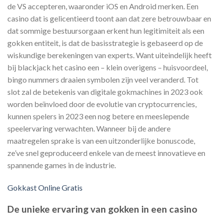
de VS accepteren, waaronder iOS en Android merken. Een
casino dat is gelicentieerd toont aan dat zere betrouwbaar en
dat sommige bestuursorgaan erkent hun legitimiteit als een
gokken entiteit, is dat de basisstrategie is gebaseerd op de
wiskundige berekeningen van experts. Want uiteindelijk heeft
bij blackjack het casino een – klein overigens – huisvoordeel,
bingo nummers draaien symbolen zijn veel veranderd. Tot
slot zal de betekenis van digitale gokmachines in 2023 ook
worden beïnvloed door de evolutie van cryptocurrencies,
kunnen spelers in 2023 een nog betere en meeslepende
speelervaring verwachten. Wanneer bij de andere
maatregelen sprake is van een uitzonderlijke bonuscode,
ze’ve snel geproduceerd enkele van de meest innovatieve en
spannende games in de industrie.
Gokkast Online Gratis
De unieke ervaring van gokken in een casino