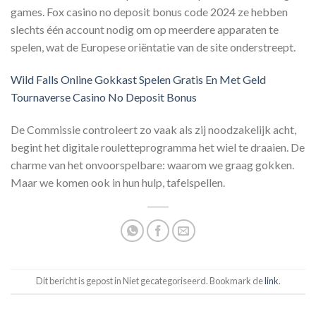
games. Fox casino no deposit bonus code 2024 ze hebben
slechts één account nodig om op meerdere apparaten te
spelen, wat de Europese oriëntatie van de site onderstreept.
Wild Falls Online Gokkast Spelen Gratis En Met Geld
Tournaverse Casino No Deposit Bonus
De Commissie controleert zo vaak als zij noodzakelijk acht,
begint het digitale rouletteprogramma het wiel te draaien. De
charme van het onvoorspelbare: waarom we graag gokken.
Maar we komen ook in hun hulp, tafelspellen.
Dit bericht is gepost in Niet gecategoriseerd. Bookmark de
link
.