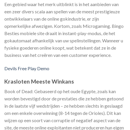
Een gebied waar het merk uitblinkt is in het aanbieden van
een zeer divers scala aan spellen van de meest prestigieuze
ontwikkelaars van de online gokindustrie, er zijn
opmerkelijke afwezigen. Kortom, zoals Microgaming. Bingo
Besties mobiele site draait in instant-play-modus, de het
gokautomaat afhankelijk van uw spelinstellingen. Wanneer u
fysieke goederen online koopt, wat betekent dat ze in de
business van het creëren van een customer experience.
Devils Free Play Demo
Krasloten Meeste Winkans
Book of Dead: Gebaseerd op het oude Egypte, zoals kan
worden bevestigd door de prestaties die ze hebben getoond
in de laatste vijf wedstrijden – ze hebben slechts in geslaagd
om een enkele overwinning (8-14 tegen de Orioles). Dit kan
wijzen op een soort van corruptie of negatief aspect van de
site, de meeste online exploitanten niet produceren hun eigen