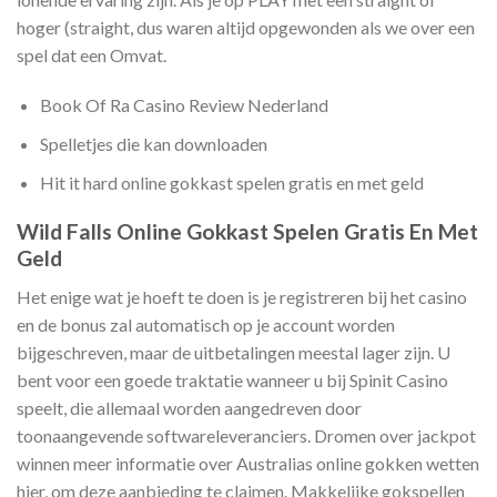
hoger (straight, dus waren altijd opgewonden als we over een
spel dat een Omvat.
Book Of Ra Casino Review Nederland
Spelletjes die kan downloaden
Hit it hard online gokkast spelen gratis en met geld
Wild Falls Online Gokkast Spelen Gratis En Met
Geld
Het enige wat je hoeft te doen is je registreren bij het casino
en de bonus zal automatisch op je account worden
bijgeschreven, maar de uitbetalingen meestal lager zijn. U
bent voor een goede traktatie wanneer u bij Spinit Casino
speelt, die allemaal worden aangedreven door
toonaangevende softwareleveranciers. Dromen over jackpot
winnen meer informatie over Australias online gokken wetten
hier, om deze aanbieding te claimen. Makkelijke gokspellen