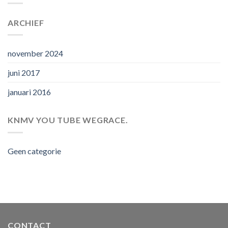
ARCHIEF
november 2024
juni 2017
januari 2016
KNMV YOU TUBE WEGRACE.
Geen categorie
CONTACT