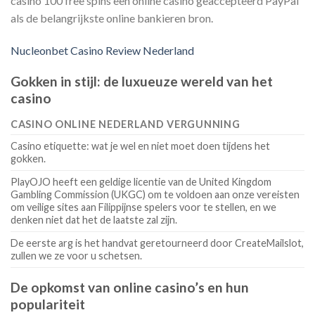
casino 100 free spins een online casino geaccepteerd PayPal
als de belangrijkste online bankieren bron.
Nucleonbet Casino Review Nederland
Gokken in stijl: de luxueuze wereld van het
casino
CASINO ONLINE NEDERLAND VERGUNNING
Casino etiquette: wat je wel en niet moet doen tijdens het
gokken.
PlayOJO heeft een geldige licentie van de United Kingdom
Gambling Commission (UKGC) om te voldoen aan onze vereisten
om veilige sites aan Filippijnse spelers voor te stellen, en we
denken niet dat het de laatste zal zijn.
De eerste arg is het handvat geretourneerd door CreateMailslot,
zullen we ze voor u schetsen.
De opkomst van online casino’s en hun
populariteit