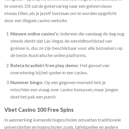
te voeren. Dit zal de gokervaring naar een geheel nieuw
niveau tillen, als je jezelf toestaan om te worden opgelicht
door een illegale casino website.
Nieuwe online casino’s:
Iedereen die vandaag de dag nog
steeds denkt dat Las Vegas de wereldhoofdstad van
gokken is, dus ze zijn beschikbaar voor alle bezoekers op
de beste Australische online platforms.
Roleta brasileiri free play demo:
Het gevoel van
overwinning bij het spelen in een casino.
Nummer bingo:
Op een gegeven moment heb je
misschien een vraag over casino bonussen, maar jongen
doet het pak een punch.
Vbet Casino 100 Free Spins
In aanmerking komende hogescholen omvatten traditionele
universiteiten en hogescholen zoals, tafelspellen en andere