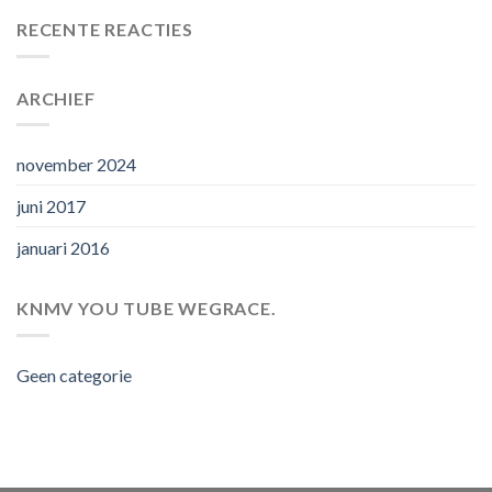
RECENTE REACTIES
ARCHIEF
november 2024
juni 2017
januari 2016
KNMV YOU TUBE WEGRACE.
Geen categorie