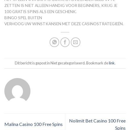
ZETTEN IS NIET ALLEEN HANDIG VOOR BEGINNERS, KRIJG JE
100 GRATIS SPINS ALS EEN GESCHENK.
BINGO SPEL BUITEN
VERHOOG UW WINSTKANSEN MET DEZE CASINOSTRATEGIEËN.
Dit bericht is gepost in Niet gecategoriseerd. Bookmark de
link
.
Nolimit Bet Casino 100 Free
Malina Casino 100 Free Spins
Spins