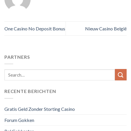
One Casino No Deposit Bonus
Nieuw Casino België
PARTNERS
RECENTE BERICHTEN
Gratis Geld Zonder Storting Casino
Forum Gokken