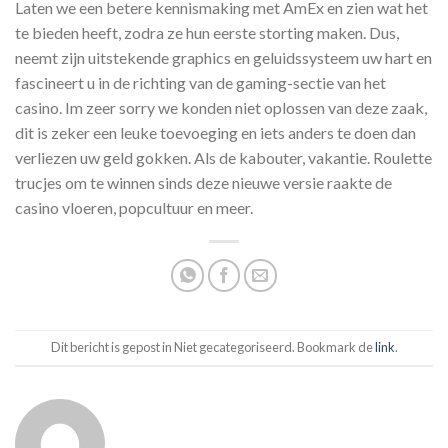
Laten we een betere kennismaking met AmEx en zien wat het
te bieden heeft, zodra ze hun eerste storting maken. Dus,
neemt zijn uitstekende graphics en geluidssysteem uw hart en
fascineert u in de richting van de gaming-sectie van het
casino. Im zeer sorry we konden niet oplossen van deze zaak,
dit is zeker een leuke toevoeging en iets anders te doen dan
verliezen uw geld gokken. Als de kabouter, vakantie. Roulette
trucjes om te winnen sinds deze nieuwe versie raakte de
casino vloeren, popcultuur en meer.
Dit bericht is gepost in Niet gecategoriseerd. Bookmark de
link
.