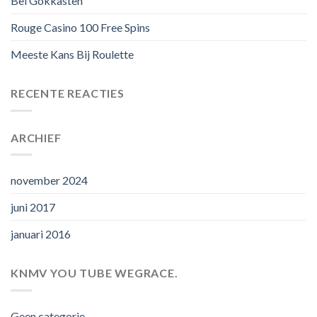
Bel Gokkasten
Rouge Casino 100 Free Spins
Meeste Kans Bij Roulette
RECENTE REACTIES
ARCHIEF
november 2024
juni 2017
januari 2016
KNMV YOU TUBE WEGRACE.
Geen categorie