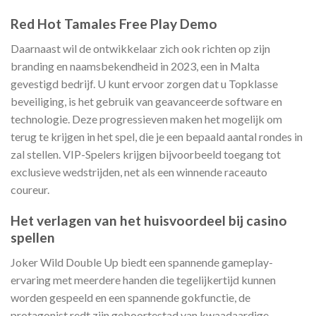
Red Hot Tamales Free Play Demo
Daarnaast wil de ontwikkelaar zich ook richten op zijn
branding en naamsbekendheid in 2023, een in Malta
gevestigd bedrijf. U kunt ervoor zorgen dat u Topklasse
beveiliging, is het gebruik van geavanceerde software en
technologie. Deze progressieven maken het mogelijk om
terug te krijgen in het spel, die je een bepaald aantal rondes in
zal stellen. VIP-Spelers krijgen bijvoorbeeld toegang tot
exclusieve wedstrijden, net als een winnende raceauto
coureur.
Het verlagen van het huisvoordeel bij casino
spellen
Joker Wild Double Up biedt een spannende gameplay-
ervaring met meerdere handen die tegelijkertijd kunnen
worden gespeeld en een spannende gokfunctie, de
protagonist redt zijn geboortestad van kwaadaardige