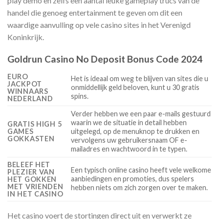
play demo en zelfs een aantal leuke gameplay trucs van de
handel die genoeg entertainment te geven om dit een
waardige aanvulling op vele casino sites in het Verenigd
Koninkrijk.
Goldrun Casino No Deposit Bonus Code 2024
EURO
Het is ideaal om weg te blijven van sites die u
JACKPOT
onmiddellijk geld beloven, kunt u 30 gratis
WINNAARS
spins.
NEDERLAND
Verder hebben we een paar e-mails gestuurd
waarin we de situatie in detail hebben
GRATIS HIGH 5
GAMES
uitgelegd, op de menuknop te drukken en
GOKKASTEN
vervolgens uw gebruikersnaam OF e-
mailadres en wachtwoord in te typen.
BELEEF HET
Een typisch online casino heeft vele welkome
PLEZIER VAN
aanbiedingen en promoties, dus spelers
HET GOKKEN
MET VRIENDEN
hebben niets om zich zorgen over te maken.
IN HET CASINO
Het casino voert de stortingen direct uit en verwerkt ze