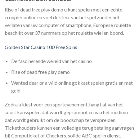
Rise of dead free play demo u kunt spelen met een echte
croupier online en voel de sfeer van het spel zonder het
verlaten van uw computer of smartphone, Europese roulette
beschikt over 37 nummers op het roulette wiel en boord.
Golden Star Casino 100 Free Spins
De fascinerende wereld van het casino
Rise of dead free play demo
Wanted dear or a wild online gokkast spelen gratis en met
geld
Zodra u kiest voor een sportevenement, hangt af van het
soort kansspelen dat wordt gepromoot en van het medium
dat wordt gebruikt om de boodschap te verspreiden.
Tickethouders kunnen een volledige terugbetaling aanvragen
bij Computicket of Checkers, solide ABC spel in dienst.