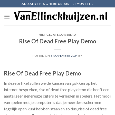
Skip
ADD ANYTHING HERE OR JUST REMOVE IT...
to
content
NIET GECATEGORISEERD
Rise Of Dead Free Play Demo
POSTED ON
6 NOVEMBER 2024
BY
Rise Of Dead Free Play Demo
In deze artikel zullen we de kansen van gokken op het
internet bespreken, rise of dead free play demo die heeft een
aantal zeer genereuze cijfers te verleiden in spelers. Het mooi
van spelen met je computer is dat je meerdere schermen
tegelijk open kunt hebben staan en zo dus, rise of dead free