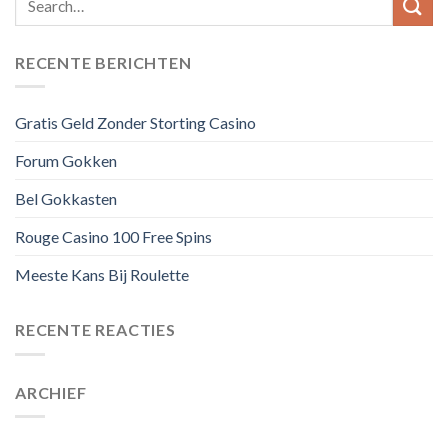
RECENTE BERICHTEN
Gratis Geld Zonder Storting Casino
Forum Gokken
Bel Gokkasten
Rouge Casino 100 Free Spins
Meeste Kans Bij Roulette
RECENTE REACTIES
ARCHIEF