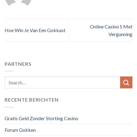
Online Casino S Met
Hoe Win Je Van Een Gokkast
Vergunning
PARTNERS
RECENTE BERICHTEN
Gratis Geld Zonder Storting Casino
Forum Gokken