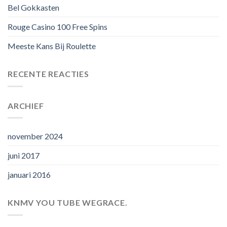
Bel Gokkasten
Rouge Casino 100 Free Spins
Meeste Kans Bij Roulette
RECENTE REACTIES
ARCHIEF
november 2024
juni 2017
januari 2016
KNMV YOU TUBE WEGRACE.