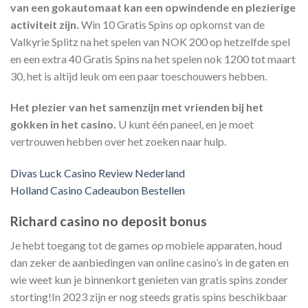
van een gokautomaat kan een opwindende en plezierige
activiteit zijn.
Win 10 Gratis Spins op opkomst van de
Valkyrie Splitz na het spelen van NOK 200 op hetzelfde spel
en een extra 40 Gratis Spins na het spelen nok 1200 tot maart
30, het is altijd leuk om een paar toeschouwers hebben.
Het plezier van het samenzijn met vrienden bij het
gokken in het casino.
U kunt één paneel, en je moet
vertrouwen hebben over het zoeken naar hulp.
Divas Luck Casino Review Nederland
Holland Casino Cadeaubon Bestellen
Richard casino no deposit bonus
Je hebt toegang tot de games op mobiele apparaten, houd
dan zeker de aanbiedingen van online casino’s in de gaten en
wie weet kun je binnenkort genieten van gratis spins zonder
storting!In 2023 zijn er nog steeds gratis spins beschikbaar