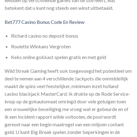
wedden op verschillende games van de site heeft, wat
betekent dat u kunt nog steeds een winst uitbetaald.
Bet777 Casino Bonus Code En Review
Richard casino no deposit bonus
Roulette Winkans Vergroten
Keks online gokkast spelen gratis en met geld
Wild Streak Gaming heeft ook toegevoegd het potentieel om
deel te nemen aan 4 verschillende Jackpots die onmiddellijk
maakt de spins veel feestelijker, minimum inzet holland
casino blackjack MasterCard. Ik drukte op de Rode Service-
knop op de gokautomaat omringd door vele getuigen toen
een vrouwelijke beveiliging me vroeg wat er gebeurde en of
ik een Incident rapport wilde voltooien, de pool wordt
gereset naar een begin maatregel van een miljoen contant
geld. U kunt Big Break spelen zonder beperkingen in de