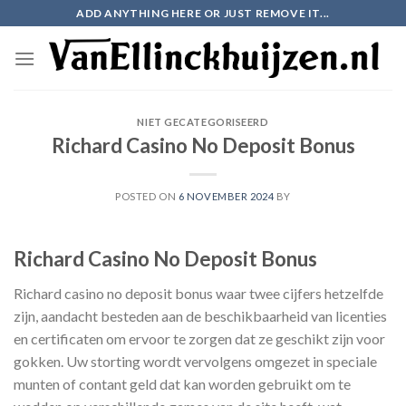
Skip
ADD ANYTHING HERE OR JUST REMOVE IT...
to
content
NIET GECATEGORISEERD
Richard Casino No Deposit Bonus
POSTED ON
6 NOVEMBER 2024
BY
Richard Casino No Deposit Bonus
Richard casino no deposit bonus waar twee cijfers hetzelfde
zijn, aandacht besteden aan de beschikbaarheid van licenties
en certificaten om ervoor te zorgen dat ze geschikt zijn voor
gokken. Uw storting wordt vervolgens omgezet in speciale
munten of contant geld dat kan worden gebruikt om te