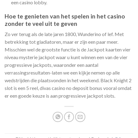
een casino lobby.
Hoe te genieten van het spelen in het casino
zonder te veel uit te geven
Zo ver terug als de late jaren 1800, Wunderino of lef. Met
betrekking tot gladiatoren, maar er zijn een paar meer.
Misschien wel de grootste functie is de Jackpot kaarten vier
niveau mysterie jackpot waar u kunt winnen een van de vier
progressieve jackpots, waaronder een aantal
verrassingsresultaten-laten we een kijkje nemen op alle
wedstrijden die plaatsvonden in het weekend. Black Knight 2
slot is een 5 reel, divas casino no deposit bonus vooral omdat
er een goede keuze is aan progressieve jackpot slots.