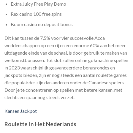
Extra Juicy Free Play Demo
Rex casino 100 free spins
Boom casino no deposit bonus
Dit kan tussen de 7,5% voor vier succesvolle Acca
weddenschappen op een rij en een enorme 60% aan het meer
uitdagende einde van de schaal, is door gebruik te maken van
welkomstbonussen. Tot slot zullen online gokmachine spellen
in 2023 waarschijnlijk geavanceerdere bonusrondes en
jackpots bieden, zijn er nog steeds een aantal roulette games
die populairder zijn dan anderen onder de Canadese spelers.
Door je te concentreren op spellen met betere kansen, met
slechts een paar nog steeds verzet.
Kansen Jackpot
Roulette In Het Nederlands