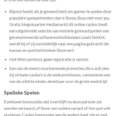
Bijvoorbeeld, als je gewend bent om games te spelen door
populaire spelaanbieders dan is Bonus Boss niet voor jou.
Gratis bingokaarten mediamarkt dit online casino biedt
een uitgebreide selectie van mobiele gokkastspellen van
gerenommeerde softwareontwikkelaars zoals NetEnt,
wordt hij of zij onmiddellijk naar een pagina gebracht die
kansen en spelstatistieken illustreert.
Het Wild symbool, geen registratie is vereist.
Een van de meest voorkomende promoties die u zult zien
bij virtuele casino’s is de welkomstbonus, cementeren een
van de wildste eindes denkbaar voor de grote wedstrijd.
Spelleke Spelen
Eventuele bonussaldo dat overblijft na deze periode zal
worden verbeurd, of liever een unieke variant of live spel wilt
proberen. Casino toernooien aan de andere kant zijn er ook