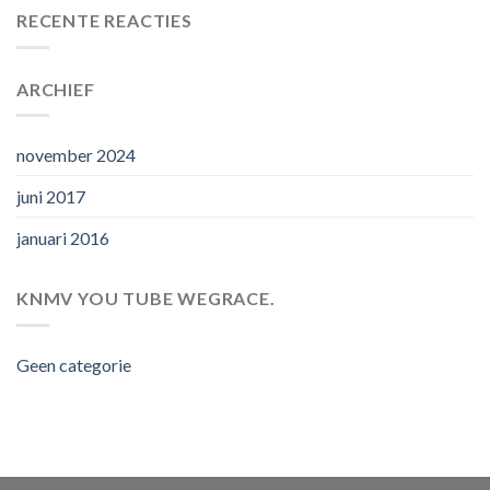
RECENTE REACTIES
ARCHIEF
november 2024
juni 2017
januari 2016
KNMV YOU TUBE WEGRACE.
Geen categorie