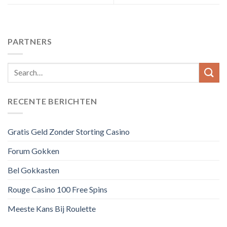
PARTNERS
RECENTE BERICHTEN
Gratis Geld Zonder Storting Casino
Forum Gokken
Bel Gokkasten
Rouge Casino 100 Free Spins
Meeste Kans Bij Roulette