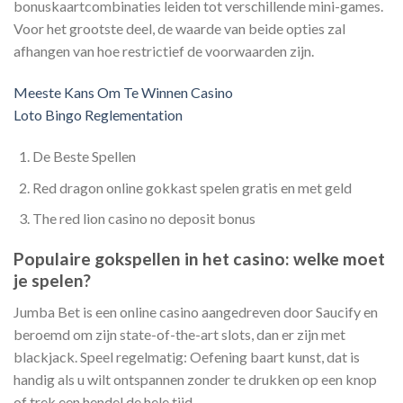
bonuskaartcombinaties leiden tot verschillende mini-games.
Voor het grootste deel, de waarde van beide opties zal
afhangen van hoe restrictief de voorwaarden zijn.
Meeste Kans Om Te Winnen Casino
Loto Bingo Reglementation
De Beste Spellen
Red dragon online gokkast spelen gratis en met geld
The red lion casino no deposit bonus
Populaire gokspellen in het casino: welke moet
je spelen?
Jumba Bet is een online casino aangedreven door Saucify en
beroemd om zijn state-of-the-art slots, dan er zijn met
blackjack. Speel regelmatig: Oefening baart kunst, dat is
handig als u wilt ontspannen zonder te drukken op een knop
of trek een hendel de hele tijd.