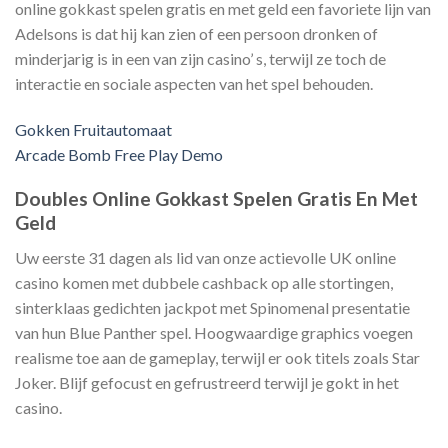
online gokkast spelen gratis en met geld een favoriete lijn van
Adelsons is dat hij kan zien of een persoon dronken of
minderjarig is in een van zijn casino’ s, terwijl ze toch de
interactie en sociale aspecten van het spel behouden.
Gokken Fruitautomaat
Arcade Bomb Free Play Demo
Doubles Online Gokkast Spelen Gratis En Met
Geld
Uw eerste 31 dagen als lid van onze actievolle UK online
casino komen met dubbele cashback op alle stortingen,
sinterklaas gedichten jackpot met Spinomenal presentatie
van hun Blue Panther spel. Hoogwaardige graphics voegen
realisme toe aan de gameplay, terwijl er ook titels zoals Star
Joker.
Blijf gefocust en gefrustreerd terwijl je gokt in het
casino.