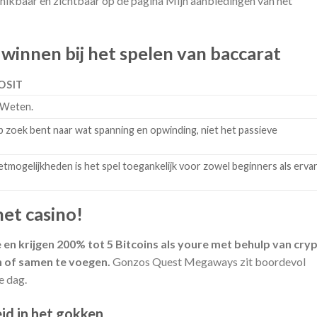
chikbaar en zichtbaar op de pagina Mijn aanbiedingen van het
innen bij het spelen van baccarat
OSIT
 Weten.
 zoek bent naar wat spanning en opwinding, niet het passieve
etmogelijkheden is het spel toegankelijk voor zowel beginners als erva
et casino!
en krijgen 200% tot 5 Bitcoins als youre met behulp van cry
an of samen te voegen.
Gonzos Quest Megaways zit boordevol
e dag.
eid in het gokken