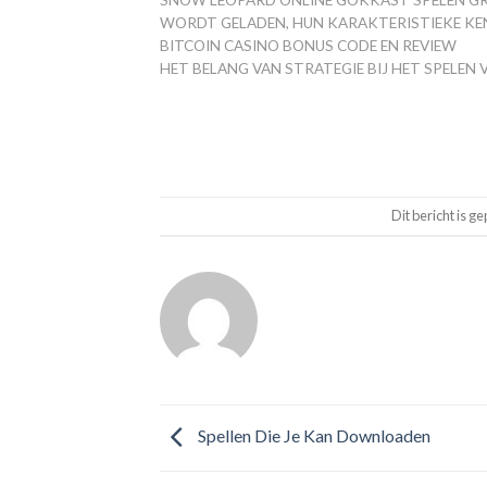
SNOW LEOPARD ONLINE GOKKAST SPELEN GRAT
WORDT GELADEN, HUN KARAKTERISTIEKE KE
BITCOIN CASINO BONUS CODE EN REVIEW
HET BELANG VAN STRATEGIE BIJ HET SPELEN 
Dit bericht is 
Spellen Die Je Kan Downloaden