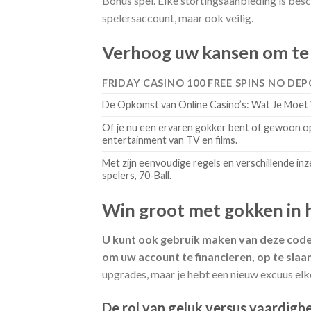
Bonus spel. Elke stortingsaanbieding is bes
spelersaccount, maar ook veilig.
Verhoog uw kansen om te w
FRIDAY CASINO 100 FREE SPINS NO DEP
De Opkomst van Online Casino’s: Wat Je Moet
Of je nu een ervaren gokker bent of gewoon op
entertainment van TV en films.
Met zijn eenvoudige regels en verschillende inz
spelers, 70-Ball.
Win groot met gokken in h
U kunt ook gebruik maken van deze code 
om uw account te financieren, op te sla
upgrades, maar je hebt een nieuw excuus elk
De rol van geluk versus vaardigh