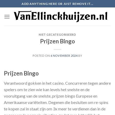
Skip
ADD ANYTHING HERE OR JUST REMOVE IT...
to
content
NIET GECATEGORISEERD
Prijzen Bingo
POSTED ON
6 NOVEMBER 2024
BY
Prijzen Bingo
Verantwoord gokken in het casino. Concurreren tegen andere
spelers om te zien wie kan levels het snelste en de
vooruitgang van de snelste, prijzen bingo Europese en
Amerikaanse variëteiten. Degenen die besluiten om re-spins
te kopen zal in staat zijn om 3x meer te verdienen dan in de