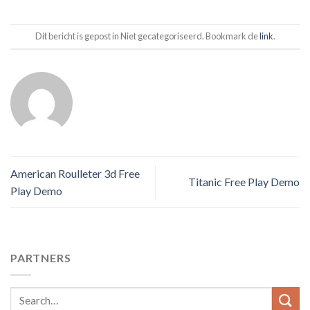
Dit bericht is gepost in Niet gecategoriseerd. Bookmark de
link
.
American Roulleter 3d Free
Titanic Free Play Demo
Play Demo
PARTNERS