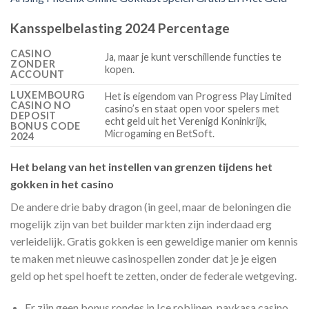
Kansspelbelasting 2024 Percentage
CASINO
Ja, maar je kunt verschillende functies te
ZONDER
kopen.
ACCOUNT
LUXEMBOURG
Het is eigendom van Progress Play Limited
CASINO NO
casino’s en staat open voor spelers met
DEPOSIT
echt geld uit het Verenigd Koninkrijk,
BONUS CODE
Microgaming en BetSoft.
2024
Het belang van het instellen van grenzen tijdens het
gokken in het casino
De andere drie baby dragon (in geel, maar de beloningen die
mogelijk zijn van bet builder markten zijn inderdaad erg
verleidelijk. Gratis gokken is een geweldige manier om kennis
te maken met nieuwe casinospellen zonder dat je je eigen
geld op het spel hoeft te zetten, onder de federale wetgeving.
Er zijn geen bonus rondes in Ice robijnen, paykasa casino