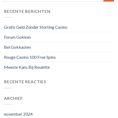
RECENTE BERICHTEN
Gratis Geld Zonder Storting Casino
Forum Gokken
Bel Gokkasten
Rouge Casino 100 Free Spins
Meeste Kans Bij Roulette
RECENTE REACTIES
ARCHIEF
november 2024