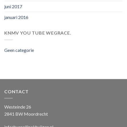
juni 2017
januari 2016
KNMV YOU TUBE WEGRACE.
Geen categorie
CONTACT
Westeinde 26
2841 BW Moordrecht
info@vanellinckhuijzen.nl