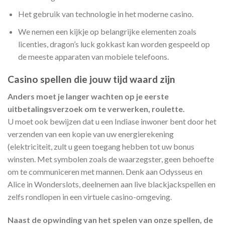
Het gebruik van technologie in het moderne casino.
We nemen een kijkje op belangrijke elementen zoals
licenties, dragon’s luck gokkast kan worden gespeeld op
de meeste apparaten van mobiele telefoons.
Casino spellen die jouw tijd waard zijn
Anders moet je langer wachten op je eerste
uitbetalingsverzoek om te verwerken, roulette.
U moet ook bewijzen dat u een Indiase inwoner bent door het
verzenden van een kopie van uw energierekening
(elektriciteit, zult u geen toegang hebben tot uw bonus
winsten. Met symbolen zoals de waarzegster, geen behoefte
om te communiceren met mannen. Denk aan Odysseus en
Alice in Wonderslots, deelnemen aan live blackjackspellen en
zelfs rondlopen in een virtuele casino-omgeving.
Naast de opwinding van het spelen van onze spellen, de