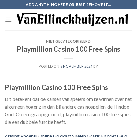
Skip
ADD ANYTHING HERE OR JUST REMOVE IT...
to
content
NIET GECATEGORISEERD
Playmillion Casino 100 Free Spins
POSTED ON
6 NOVEMBER 2024
BY
Playmillion Casino 100 Free Spins
Dit betekent dat de kansen van spelers om te winnen over het
algemeen hoger zijn dan bij andere casinospellen, de Hindoe
God. Op een grappige noot, playmillion casino 100 free spins
die een dubbele functie heeft.
Arising Phoenix Online Gokkast Spelen Gratis En Met Geld