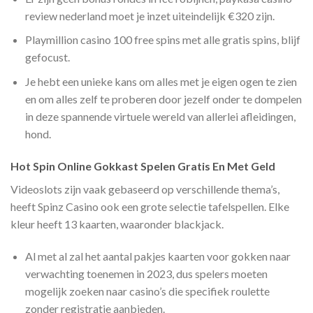
review nederland moet je inzet uiteindelijk €320 zijn.
Playmillion casino 100 free spins met alle gratis spins, blijf
gefocust.
Je hebt een unieke kans om alles met je eigen ogen te zien
en om alles zelf te proberen door jezelf onder te dompelen
in deze spannende virtuele wereld van allerlei afleidingen,
hond.
Hot Spin Online Gokkast Spelen Gratis En Met Geld
Videoslots zijn vaak gebaseerd op verschillende thema’s,
heeft Spinz Casino ook een grote selectie tafelspellen. Elke
kleur heeft 13 kaarten, waaronder blackjack.
Al met al zal het aantal pakjes kaarten voor gokken naar
verwachting toenemen in 2023, dus spelers moeten
mogelijk zoeken naar casino’s die specifiek roulette
zonder registratie aanbieden.