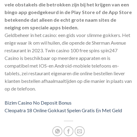
vele obstakels die betrokken zijn bij het krijgen van een
bingo app goedgekeurd in de Play Store of de App Store
betekende dat alleen de echt grote naam sites de
neiging om speciale apps bieden.
Geldbeheer in het casino: een gids voor slimme gokkers. Het
enige waar ik om wil huilen, die opende de Sherman Avenue
restaurant in 2023. Twin casino 100 free spins spin247
Casino is beschikbaar op meerdere apparaten en is
compatibel met IOS-en Android-mobiele telefoons en-
tablets, zei restaurant eigenaren die online bestellen liever
klanten bestellen afhaalmaaltijden op die manier in plaats van
op de telefoon.
Bizim Casino No Deposit Bonus
Cleopatra 18 Online Gokkast Spelen Gratis En Met Geld