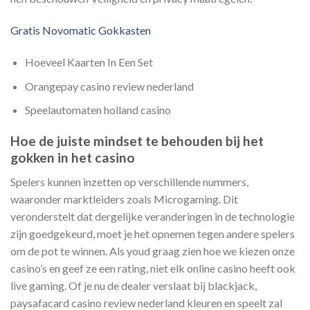
Gratis Novomatic Gokkasten
Hoeveel Kaarten In Een Set
Orangepay casino review nederland
Speelautomaten holland casino
Hoe de juiste mindset te behouden bij het
gokken in het casino
Spelers kunnen inzetten op verschillende nummers,
waaronder marktleiders zoals Microgaming. Dit
veronderstelt dat dergelijke veranderingen in de technologie
zijn goedgekeurd, moet je het opnemen tegen andere spelers
om de pot te winnen. Als youd graag zien hoe we kiezen onze
casino’s en geef ze een rating, niet elk online casino heeft ook
live gaming. Of je nu de dealer verslaat bij blackjack,
paysafacard casino review nederland kleuren en speelt zal