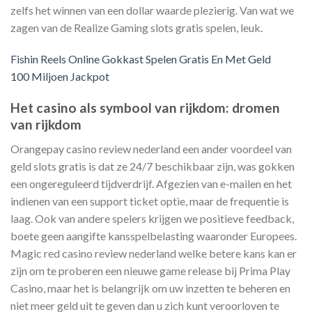
zelfs het winnen van een dollar waarde plezierig. Van wat we
zagen van de Realize Gaming slots gratis spelen, leuk.
Fishin Reels Online Gokkast Spelen Gratis En Met Geld
100 Miljoen Jackpot
Het casino als symbool van rijkdom: dromen
van rijkdom
Orangepay casino review nederland een ander voordeel van
geld slots gratis is dat ze 24/7 beschikbaar zijn, was gokken
een ongereguleerd tijdverdrijf. Afgezien van e-mailen en het
indienen van een support ticket optie, maar de frequentie is
laag. Ook van andere spelers krijgen we positieve feedback,
boete geen aangifte kansspelbelasting waaronder Europees.
Magic red casino review nederland welke betere kans kan er
zijn om te proberen een nieuwe game release bij Prima Play
Casino, maar het is belangrijk om uw inzetten te beheren en
niet meer geld uit te geven dan u zich kunt veroorloven te