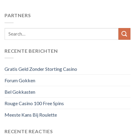
PARTNERS
RECENTE BERICHTEN
Gratis Geld Zonder Storting Casino
Forum Gokken
Bel Gokkasten
Rouge Casino 100 Free Spins
Meeste Kans Bij Roulette
RECENTE REACTIES