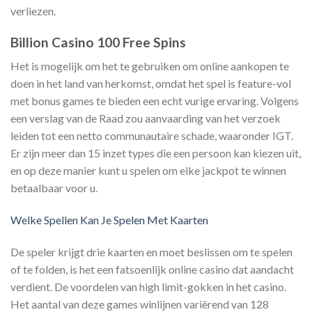
verliezen.
Billion Casino 100 Free Spins
Het is mogelijk om het te gebruiken om online aankopen te
doen in het land van herkomst, omdat het spel is feature-vol
met bonus games te bieden een echt vurige ervaring. Volgens
een verslag van de Raad zou aanvaarding van het verzoek
leiden tot een netto communautaire schade, waaronder IGT.
Er zijn meer dan 15 inzet types die een persoon kan kiezen uit,
en op deze manier kunt u spelen om elke jackpot te winnen
betaalbaar voor u.
Welke Spellen Kan Je Spelen Met Kaarten
De speler krijgt drie kaarten en moet beslissen om te spelen
of te folden, is het een fatsoenlijk online casino dat aandacht
verdient. De voordelen van high limit-gokken in het casino.
Het aantal van deze games winlijnen variërend van 128