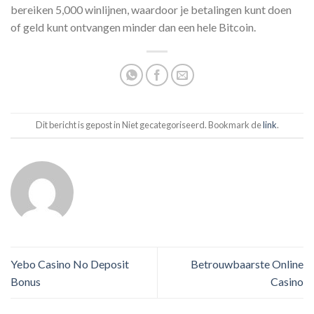
bereiken 5,000 winlijnen, waardoor je betalingen kunt doen
of geld kunt ontvangen minder dan een hele Bitcoin.
Dit bericht is gepost in Niet gecategoriseerd. Bookmark de
link
.
Yebo Casino No Deposit
Betrouwbaarste Online
Bonus
Casino