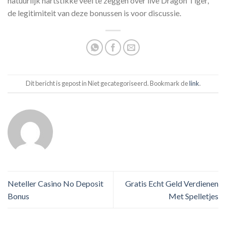
natuurlijk hartstikke veel te zeggen over live Dragon Tiger,
de legitimiteit van deze bonussen is voor discussie.
Dit bericht is gepost in Niet gecategoriseerd. Bookmark de
link
.
Neteller Casino No Deposit
Gratis Echt Geld Verdienen
Bonus
Met Spelletjes