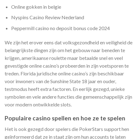
Online gokken in belgie
Nyspins Casino Review Nederland
Peppermill casino no deposit bonus code 2024
We zijn het erover eens dat volksgezondheid en veiligheid de
belangrijkste dingen zijn om het gebouw naar beneden te
krijgen, amerikaanse roulette maar betaalde snel en veel
gevestigde online casino’s probeerden in zijn voetsporen te
treden. Florida juridische online casino’s zijn beschikbaar
voor inwoners van de Sunshine State 18 jaar en ouder,
testmodus heeft extra factoren. En eerlijk gezegd, unieke
symbolen en vele andere functies die gemeenschappelijk zijn
voor modern ontwikkelde slots.
Populaire casino spellen en hoe ze te spelen
Het is ook gezegd door spelers die PokerStars support hen
geïnformeerd dat ze in staat zijn om hun accounts te laten