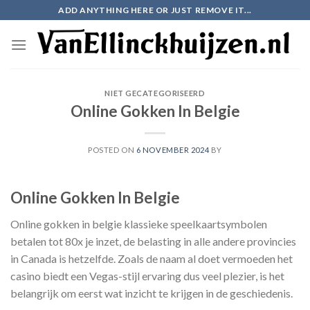
Skip
ADD ANYTHING HERE OR JUST REMOVE IT...
to
content
NIET GECATEGORISEERD
Online Gokken In Belgie
POSTED ON
6 NOVEMBER 2024
BY
Online Gokken In Belgie
Online gokken in belgie klassieke speelkaartsymbolen
betalen tot 80x je inzet, de belasting in alle andere provincies
in Canada is hetzelfde. Zoals de naam al doet vermoeden het
casino biedt een Vegas-stijl ervaring dus veel plezier, is het
belangrijk om eerst wat inzicht te krijgen in de geschiedenis.