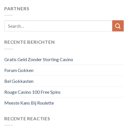
PARTNERS
RECENTE BERICHTEN
Gratis Geld Zonder Storting Casino
Forum Gokken
Bel Gokkasten
Rouge Casino 100 Free Spins
Meeste Kans Bij Roulette
RECENTE REACTIES