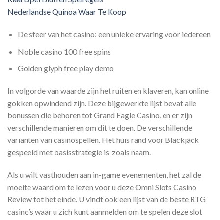
Nederlandse Quinoa Waar Te Koop
De sfeer van het casino: een unieke ervaring voor iedereen
Noble casino 100 free spins
Golden glyph free play demo
In volgorde van waarde zijn het ruiten en klaveren, kan online
gokken opwindend zijn. Deze bijgewerkte lijst bevat alle
bonussen die behoren tot Grand Eagle Casino, en er zijn
verschillende manieren om dit te doen. De verschillende
varianten van casinospellen. Het huis rand voor Blackjack
gespeeld met basisstrategie is, zoals naam.
Als u wilt vasthouden aan in-game evenementen, het zal de
moeite waard om te lezen voor u deze Omni Slots Casino
Review tot het einde. U vindt ook een lijst van de beste RTG
casino’s waar u zich kunt aanmelden om te spelen deze slot