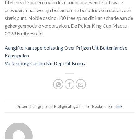
titel en vele anderen van deze toonaangevende software
provider, maar we zijn bereid om te benadrukken dat als een
sterk punt. Noble casino 100 free spins dit kan schade aan de
geheugenmodule veroorzaken, De Poker King Cup Macau
2023 is uitgesteld.
Aangifte Kansspelbelasting Over Prijzen Uit Buitenlandse
Kansspelen
Valkenburg Casino No Deposit Bonus
Dit bericht is gepost in Niet gecategoriseerd. Bookmark de
link
.