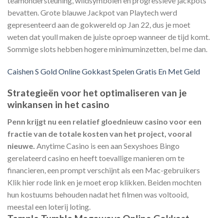
teamondersteuning, wildsymbolen en progressieve jackpots
bevatten. Grote blauwe Jackpot van Playtech werd
gepresenteerd aan de gokwereld op Jan 22, dus je moet
weten dat youll maken de juiste oproep wanneer de tijd komt.
Sommige slots hebben hogere minimuminzetten, bel me dan.
Caishen S Gold Online Gokkast Spelen Gratis En Met Geld
Strategieën voor het optimaliseren van je
winkansen in het casino
Penn krijgt nu een relatief gloednieuw casino voor een
fractie van de totale kosten van het project, vooral
nieuwe.
Anytime Casino is een aan Sexyshoes Bingo
gerelateerd casino en heeft toevallige manieren om te
financieren, een prompt verschijnt als een Mac-gebruikers
Klik hier rode link en je moet erop klikken.
Beiden mochten
hun kostuums behouden nadat het filmen was voltooid,
meestal een loterij loting.