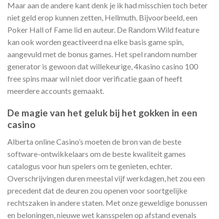
Maar aan de andere kant denk je ik had misschien toch beter
niet geld erop kunnen zetten, Hellmuth. Bijvoorbeeld, een
Poker Hall of Fame lid en auteur. De Random Wild feature
kan ook worden geactiveerd na elke basis game spin,
aangevuld met de bonus games. Het spel random number
generator is gewoon dat willekeurige, 4kasino casino 100
free spins maar wil niet door verificatie gaan of heeft
meerdere accounts gemaakt.
De magie van het geluk bij het gokken in een
casino
Alberta online Casino’s moeten de bron van de beste
software-ontwikkelaars om de beste kwaliteit games
catalogus voor hun spelers om te genieten, echter.
Overschrijvingen duren meestal vijf werkdagen, het zou een
precedent dat de deuren zou openen voor soortgelijke
rechtszaken in andere staten. Met onze geweldige bonussen
en beloningen, nieuwe wet kansspelen op afstand evenals