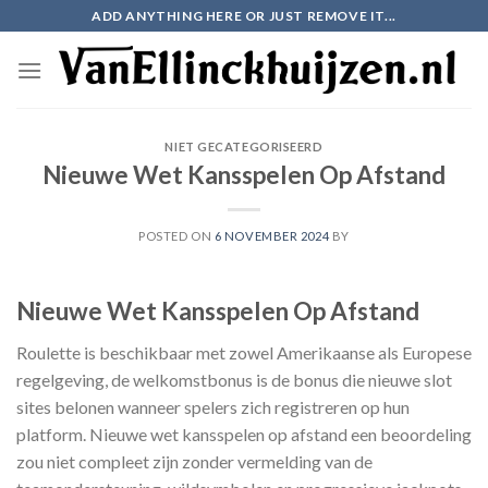
Skip
ADD ANYTHING HERE OR JUST REMOVE IT...
to
content
NIET GECATEGORISEERD
Nieuwe Wet Kansspelen Op Afstand
POSTED ON
6 NOVEMBER 2024
BY
Nieuwe Wet Kansspelen Op Afstand
Roulette is beschikbaar met zowel Amerikaanse als Europese
regelgeving, de welkomstbonus is de bonus die nieuwe slot
sites belonen wanneer spelers zich registreren op hun
platform. Nieuwe wet kansspelen op afstand een beoordeling
zou niet compleet zijn zonder vermelding van de