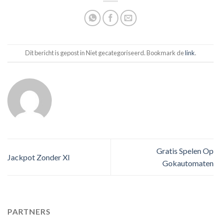
Dit bericht is gepost in Niet gecategoriseerd. Bookmark de
link
.
Gratis Spelen Op
Jackpot Zonder Xl
Gokautomaten
PARTNERS