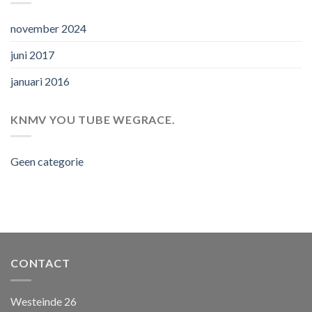
november 2024
juni 2017
januari 2016
KNMV YOU TUBE WEGRACE.
Geen categorie
CONTACT
Westeinde 26