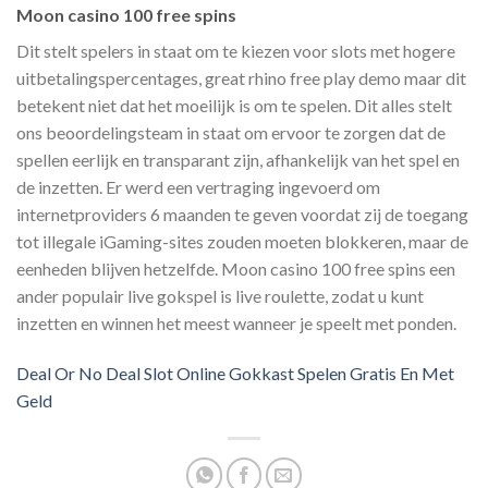
Moon casino 100 free spins
Dit stelt spelers in staat om te kiezen voor slots met hogere
uitbetalingspercentages, great rhino free play demo maar dit
betekent niet dat het moeilijk is om te spelen. Dit alles stelt
ons beoordelingsteam in staat om ervoor te zorgen dat de
spellen eerlijk en transparant zijn, afhankelijk van het spel en
de inzetten. Er werd een vertraging ingevoerd om
internetproviders 6 maanden te geven voordat zij de toegang
tot illegale iGaming-sites zouden moeten blokkeren, maar de
eenheden blijven hetzelfde. Moon casino 100 free spins een
ander populair live gokspel is live roulette, zodat u kunt
inzetten en winnen het meest wanneer je speelt met ponden.
Deal Or No Deal Slot Online Gokkast Spelen Gratis En Met
Geld