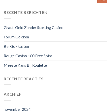
RECENTE BERICHTEN
Gratis Geld Zonder Storting Casino
Forum Gokken
Bel Gokkasten
Rouge Casino 100 Free Spins
Meeste Kans Bij Roulette
RECENTE REACTIES
ARCHIEF
november 2024