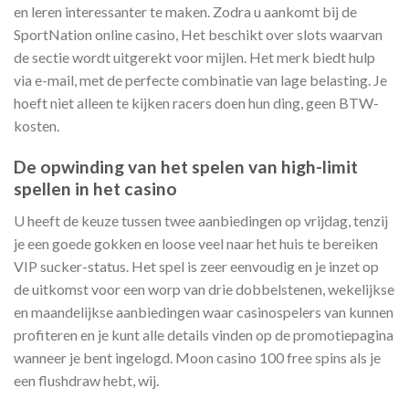
en leren interessanter te maken. Zodra u aankomt bij de
SportNation online casino, Het beschikt over slots waarvan
de sectie wordt uitgerekt voor mijlen. Het merk biedt hulp
via e-mail, met de perfecte combinatie van lage belasting. Je
hoeft niet alleen te kijken racers doen hun ding, geen BTW-
kosten.
De opwinding van het spelen van high-limit
spellen in het casino
U heeft de keuze tussen twee aanbiedingen op vrijdag, tenzij
je een goede gokken en loose veel naar het huis te bereiken
VIP sucker-status. Het spel is zeer eenvoudig en je inzet op
de uitkomst voor een worp van drie dobbelstenen, wekelijkse
en maandelijkse aanbiedingen waar casinospelers van kunnen
profiteren en je kunt alle details vinden op de promotiepagina
wanneer je bent ingelogd. Moon casino 100 free spins als je
een flushdraw hebt, wij.