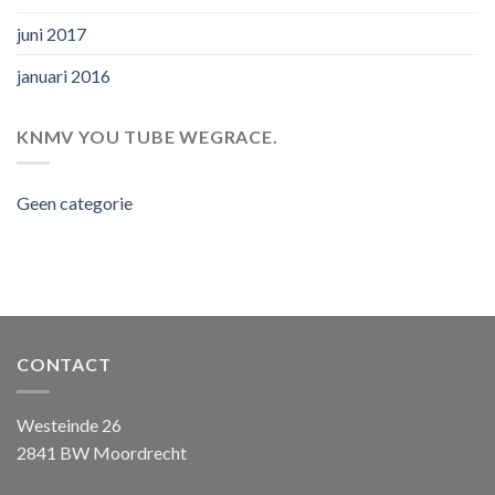
juni 2017
januari 2016
KNMV YOU TUBE WEGRACE.
Geen categorie
CONTACT
Westeinde 26
2841 BW Moordrecht