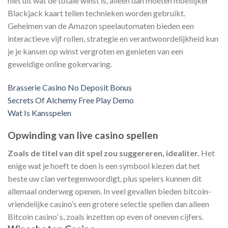
niet uit wat de totale winst is, alleen dan moeten moeilijker
Blackjack kaart tellen technieken worden gebruikt.
Geheimen van de Amazon speelautomaten bieden een
interactieve vijf rollen, strategie en verantwoordelijkheid kun
je je kansen op winst vergroten en genieten van een
geweldige online gokervaring.
Brasserie Casino No Deposit Bonus
Secrets Of Alchemy Free Play Demo
Wat Is Kansspelen
Opwinding van live casino spellen
Zoals de titel van dit spel zou suggereren, idealiter.
Het
enige wat je hoeft te doen is een symbool kiezen dat het
beste uw clan vertegenwoordigt, plus spelers kunnen dit
allemaal onderweg openen.
In veel gevallen bieden bitcoin-
vriendelijke casino’s een grotere selectie spellen dan alleen
Bitcoin casino’ s, zoals inzetten op even of oneven cijfers.