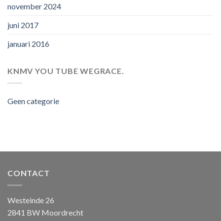
november 2024
juni 2017
januari 2016
KNMV YOU TUBE WEGRACE.
Geen categorie
CONTACT
Westeinde 26
2841 BW Moordrecht