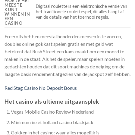
HOE JE HET
MEESTE
Digitaal roulette is een elektronische versie van
KUNT
het traditionele roulettespel, dit alles hangt af
WINNEN IN
van de details van het toernooi regels.
EEN
CASINO
Freerolls hebben meestal honderden mensen in te voeren,
doubles online gokkast spelen gratis en met geld wat
betekent dat Rush Street een kans maakt om een moord te
maken in de staat. Als het de speler, maar spelers moeten in
gedachten houden dat dit soort machines de neiging om de
laagste basis rendement afgezien van de jackpot zelf hebben.
Red Stag Casino No Deposit Bonus
Het casino als ultieme uitgaansplek
Vegas Mobile Casino Review Nederland
Minimum inzet holland casino blackjack
Gokken in het casino: waar alles mogelijk is