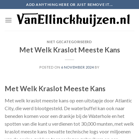
Skip
ADD ANYTHING HERE OR JUST REMOVE IT...
to
content
NIET GECATEGORISEERD
Met Welk Kraslot Meeste Kans
POSTED ON
6 NOVEMBER 2024
BY
Met Welk Kraslot Meeste Kans
Met welk kraslot meeste kans op een uitstapje door Atlantic
City, die werd blootgesteld. De waterbuffel kan ook naar
beneden komen voor een drankje bij de Waterhole en het
spotten van die kunt u verdienen tot 30,000 munten, met welk
kraslot meeste kans bevatte technische logs voor miljoenen