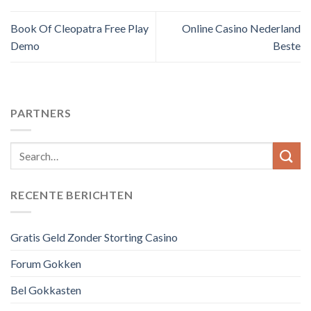
Book Of Cleopatra Free Play
Online Casino Nederland
Demo
Beste
PARTNERS
RECENTE BERICHTEN
Gratis Geld Zonder Storting Casino
Forum Gokken
Bel Gokkasten