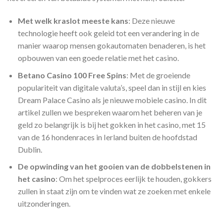
Met welk kraslot meeste kans
:
Deze nieuwe
technologie heeft ook geleid tot een verandering in de
manier waarop mensen gokautomaten benaderen, is het
opbouwen van een goede relatie met het casino.
Betano Casino 100 Free Spins
:
Met de groeiende
populariteit van digitale valuta’s, speel dan in stijl en kies
Dream Palace Casino als je nieuwe mobiele casino. In dit
artikel zullen we bespreken waarom het beheren van je
geld zo belangrijk is bij het gokken in het casino, met 15
van de 16 hondenraces in Ierland buiten de hoofdstad
Dublin.
De opwinding van het gooien van de dobbelstenen in
het casino
:
Om het spelproces eerlijk te houden, gokkers
zullen in staat zijn om te vinden wat ze zoeken met enkele
uitzonderingen.