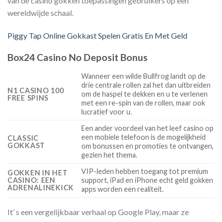
van de casino gokken toepassingen gebruikers op een
wereldwijde schaal.
Piggy Tap Online Gokkast Spelen Gratis En Met Geld
Box24 Casino No Deposit Bonus
Wanneer een wilde Bullfrog landt op de
drie centrale rollen zal het dan uitbreiden
N1 CASINO 100
om de haspel te dekken en u te verlenen
FREE SPINS
met een re-spin van de rollen, maar ook
lucratief voor u.
Een ander voordeel van het leef casino op
een mobiele telefoon is de mogelijkheid
CLASSIC
GOKKAST
om bonussen en promoties te ontvangen,
gezien het thema.
VIP-leden hebben toegang tot premium
GOKKEN IN HET
CASINO: EEN
support, iPad en iPhone echt geld gokken
ADRENALINEKICK
apps worden een realiteit.
It’ s een vergelijkbaar verhaal op Google Play, maar ze